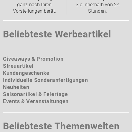
ganz nach Ihren
Sie innerhalb von 24
Vorstellungen berät.
Stunden.
Beliebteste Werbeartikel
Giveaways & Promotion
Streuartikel
Kundengeschenke
Individuelle Sonderanfertigungen
Neuheiten
Saisonartikel & Feiertage
Events & Veranstaltungen
Beliebteste Themenwelten