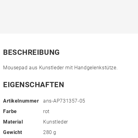
BESCHREIBUNG
Mousepad aus Kunstleder mit Handgelenkstütze.
EIGENSCHAFTEN
Artikelnummer
ans-AP731357-05
Farbe
rot
Material
Kunstleder
Gewicht
280 g