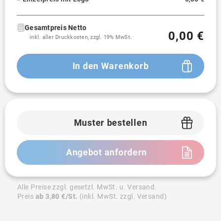
Gesamtpreis Netto
0,00 €
inkl. aller Druckkosten, zzgl. 19% MwSt.
In den Warenkorb
Muster bestellen
Angebot anfordern
Alle Preise zzgl. gesetzl. MwSt. u. Versand.
Preis
ab 3,80 €/St.
(inkl. MwSt. zzgl. Versand)