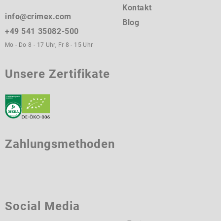
Kontakt
info@crimex.com
Blog
+49 541 35082-500
Mo - Do 8 - 17 Uhr, Fr 8 - 15 Uhr
Unsere Zertifikate
Zahlungsmethoden
Social Media