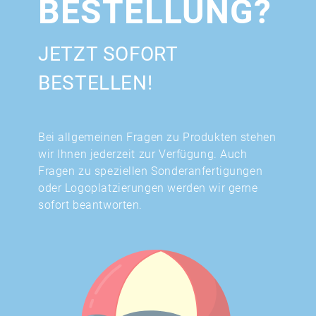
BESTELLUNG?
JETZT SOFORT
BESTELLEN!
Bei allgemeinen Fragen zu Produkten stehen
wir Ihnen jederzeit zur Verfügung. Auch
Fragen zu speziellen Sonderanfertigungen
oder Logoplatzierungen werden wir gerne
sofort beantworten.