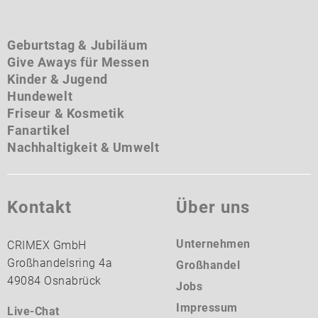
Geburtstag & Jubiläum
Give Aways für Messen
Kinder & Jugend
Hundewelt
Friseur & Kosmetik
Fanartikel
Nachhaltigkeit & Umwelt
Kontakt
Über uns
Unternehmen
CRIMEX GmbH
Großhandelsring 4a
Großhandel
49084 Osnabrück
Jobs
Impressum
Live-Chat