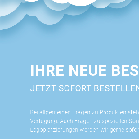
IHRE NEUE BE
JETZT SOFORT BESTELLE
Bei allgemeinen Fragen zu Produkten stehe
Verfügung. Auch Fragen zu speziellen So
Logoplatzierungen werden wir gerne sofo