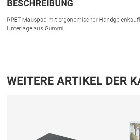
BESCHREIBUNG
RPET-Mauspad mit ergonomischer Handgelenkaufla
Unterlage aus Gummi.
WEITERE ARTIKEL DER 