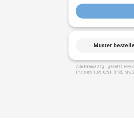
Muster bestell
Alle Preise zzgl. gesetzl. MwS
Preis
ab 1,65 €/St.
(inkl. MwS