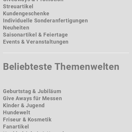
Streuartikel
Kundengeschenke
Individuelle Sonderanfertigungen
Neuheiten
Saisonartikel & Feiertage
Events & Veranstaltungen
Beliebteste Themenwelten
Geburtstag & Jubiläum
Give Aways für Messen
Kinder & Jugend
Hundewelt
Friseur & Kosmetik
Fanartikel