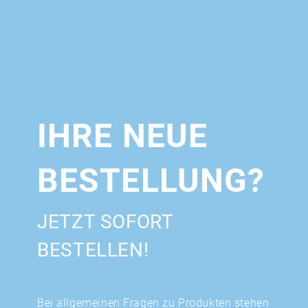
IHRE NEUE
BESTELLUNG?
JETZT SOFORT
BESTELLEN!
Bei allgemeinen Fragen zu Produkten stehen