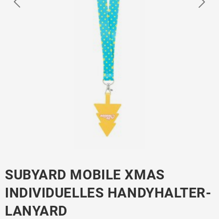
SUBYARD MOBILE XMAS
INDIVIDUELLES HANDYHALTER-
LANYARD