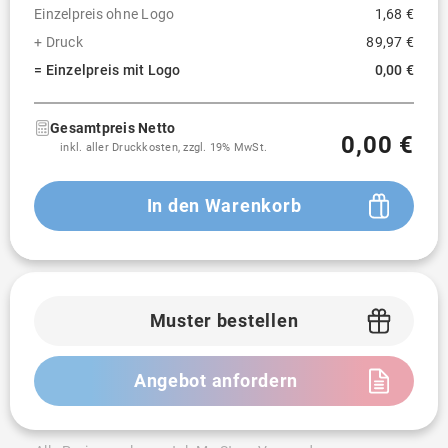
Einzelpreis ohne Logo
1,68 €
+ Druck
89,97 €
= Einzelpreis mit Logo
0,00 €
Gesamtpreis Netto
0,00 €
inkl. aller Druckkosten, zzgl. 19% MwSt.
In den Warenkorb
Muster bestellen
Angebot anfordern