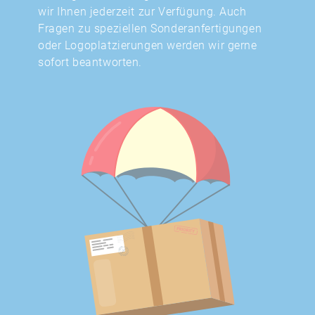
wir Ihnen jederzeit zur Verfügung. Auch
Fragen zu speziellen Sonderanfertigungen
oder Logoplatzierungen werden wir gerne
sofort beantworten.