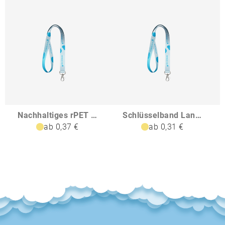
Nachhaltiges rPET Basic Schlüsselband Lanyard
Schlüsselband Lanyard
ab 0,37 €
ab 0,31 €