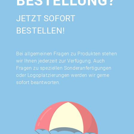
BESTELLUNG?
JETZT SOFORT
BESTELLEN!
Bei allgemeinen Fragen zu Produkten stehen
wir Ihnen jederzeit zur Verfügung. Auch
Fragen zu speziellen Sonderanfertigungen
oder Logoplatzierungen werden wir gerne
sofort beantworten.