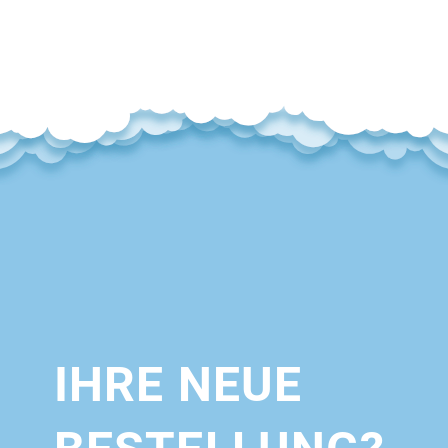
IHRE NEUE