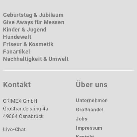
Geburtstag & Jubiläum
Give Aways für Messen
Kinder & Jugend
Hundewelt
Friseur & Kosmetik
Fanartikel
Nachhaltigkeit & Umwelt
Kontakt
Über uns
Unternehmen
CRIMEX GmbH
Großhandelsring 4a
Großhandel
49084 Osnabrück
Jobs
Impressum
Live-Chat