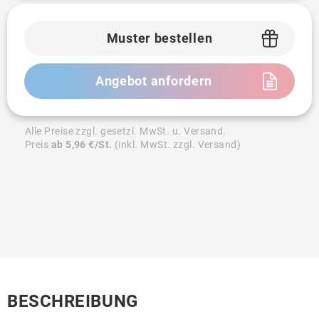
Muster bestellen
Angebot anfordern
Alle Preise zzgl. gesetzl. MwSt. u. Versand.
Preis
ab 5,96 €/St.
(inkl. MwSt. zzgl. Versand)
BESCHREIBUNG