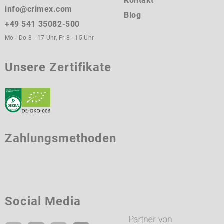
Kontakt
info@crimex.com
Blog
+49 541 35082-500
Mo - Do 8 - 17 Uhr, Fr 8 - 15 Uhr
Unsere Zertifikate
Zahlungsmethoden
Social Media