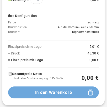
Ihre Konfiguration
Farbe
schwarz
Druckposition
Auf der Bordüre - 420 x 50 mm
Druckart
Digitaltransferdruck
Einzelpreis ohne Logo
5,01 €
+ Druck
48,30 €
= Einzelpreis mit Logo
0,00 €
Gesamtpreis Netto
0,00 €
inkl. aller Druckkosten, zzgl. 19% MwSt.
In den Warenkorb