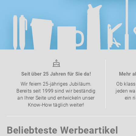
Seit über 25 Jahren für Sie da!
Mehr al
Wir feiern 25-jähriges Jubiläum.
Ob klass
Bereits seit 1999 sind wir beständig
jeden was
an Ihrer Seite und entwickeln unser
ein r
Know-How täglich weiter!
Beliebteste Werbeartikel