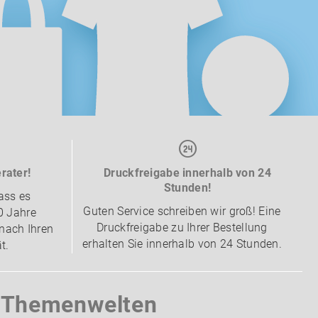
rater!
Druckfreigabe innerhalb von 24
Stunden!
ass es
Guten Service schreiben wir groß! Eine
0 Jahre
Druckfreigabe zu Ihrer Bestellung
nach Ihren
erhalten Sie innerhalb von 24 Stunden.
t.
e Themenwelten