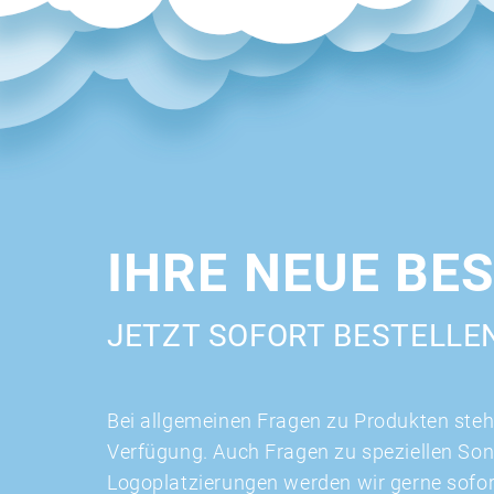
IHRE NEUE BE
JETZT SOFORT BESTELLE
Bei allgemeinen Fragen zu Produkten stehe
Verfügung. Auch Fragen zu speziellen So
Logoplatzierungen werden wir gerne sofo