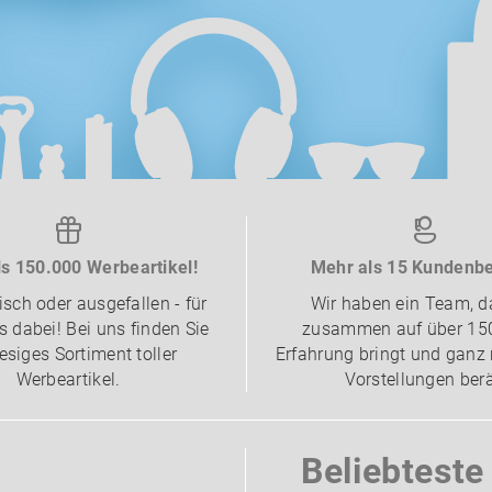
s 150.000 Werbeartikel!
Mehr als 15 Kundenbe
isch oder ausgefallen - für
Wir haben ein Team, d
 dabei! Bei uns finden Sie
zusammen auf über 15
iesiges Sortiment toller
Erfahrung bringt und ganz 
Werbeartikel.
Vorstellungen berä
Beliebtest