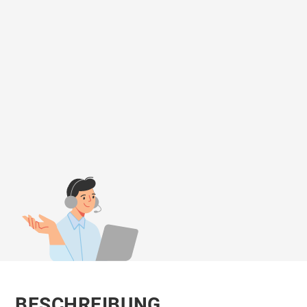
BESCHREIBUNG