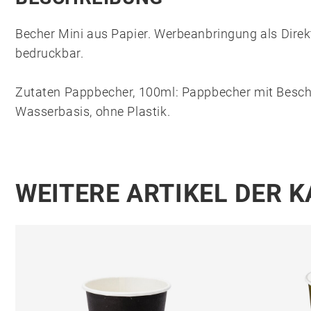
Becher Mini aus Papier. Werbeanbringung als Direkt
bedruckbar.
Zutaten Pappbecher, 100ml: Pappbecher mit Besch
Wasserbasis, ohne Plastik.
WEITERE ARTIKEL DER 