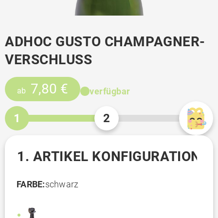
ADHOC GUSTO CHAMPAGNER-
VERSCHLUSS
7,80 €
verfügbar
ab
1
2
1. ARTIKEL KONFIGURATION
FARBE:
schwarz