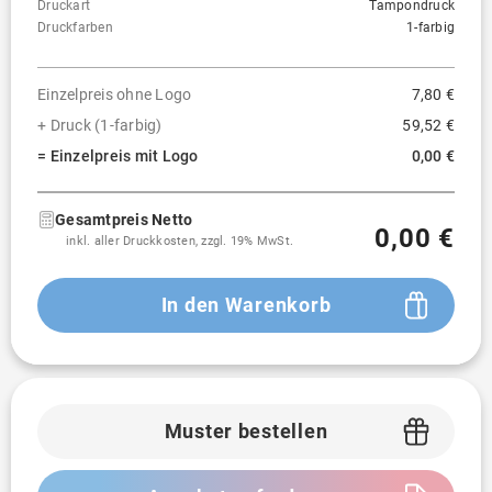
Druckart
Tampondruck
Druckfarben
1-farbig
Einzelpreis ohne Logo
7,80 €
+ Druck (1-farbig)
59,52 €
= Einzelpreis mit Logo
0,00 €
Gesamtpreis Netto
0,00 €
inkl. aller Druckkosten, zzgl. 19% MwSt.
In den Warenkorb
Muster bestellen