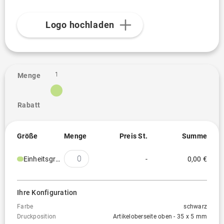
Logo hochladen
1
Menge
Rabatt
Größe
Menge
Preis St.
Summe
Einheitsgröße
-
0,00 €
Ihre Konfiguration
Farbe
schwarz
Druckposition
Artikeloberseite oben - 35 x 5 mm