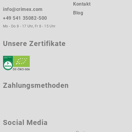
Kontakt
info@crimex.com
Blog
+49 541 35082-500
Mo - Do 8 - 17 Uhr, Fr 8 - 15 Uhr
Unsere Zertifikate
Zahlungsmethoden
Social Media