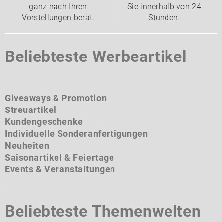
ganz nach Ihren
Sie innerhalb von 24
Vorstellungen berät.
Stunden.
Beliebteste Werbeartikel
Giveaways & Promotion
Streuartikel
Kundengeschenke
Individuelle Sonderanfertigungen
Neuheiten
Saisonartikel & Feiertage
Events & Veranstaltungen
Beliebteste Themenwelten