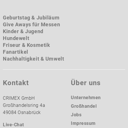
Geburtstag & Jubiläum
Give Aways für Messen
Kinder & Jugend
Hundewelt
Friseur & Kosmetik
Fanartikel
Nachhaltigkeit & Umwelt
Kontakt
Über uns
Unternehmen
CRIMEX GmbH
Großhandelsring 4a
Großhandel
49084 Osnabrück
Jobs
Impressum
Live-Chat