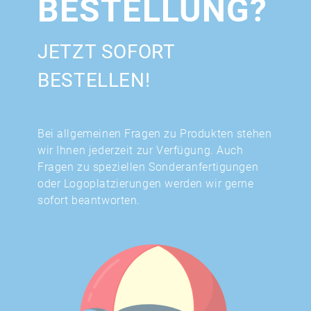
BESTELLUNG?
JETZT SOFORT
BESTELLEN!
Bei allgemeinen Fragen zu Produkten stehen
wir Ihnen jederzeit zur Verfügung. Auch
Fragen zu speziellen Sonderanfertigungen
oder Logoplatzierungen werden wir gerne
sofort beantworten.