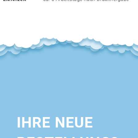
IHRE NEUE