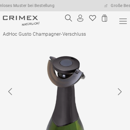
 Muster bei Bestellung
Große Bestellm
AdHoc Gusto Champagner-Verschluss