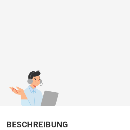
BESCHREIBUNG