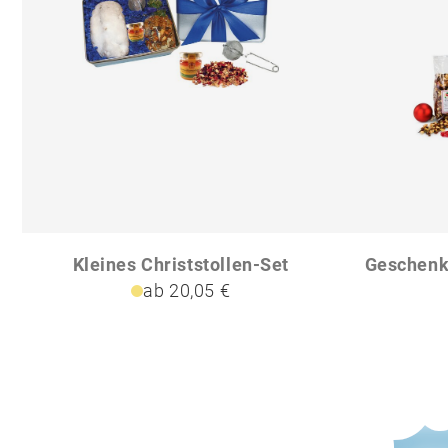
Kleines Christstollen-Set
ab 20,05 €