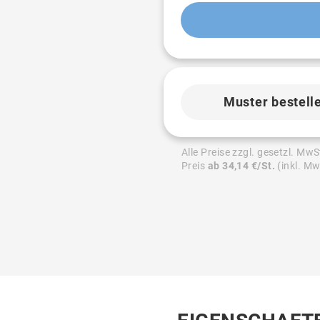
Muster bestell
Alle Preise zzgl. gesetzl. MwS
Preis
ab 34,14 €/St.
(inkl. Mw