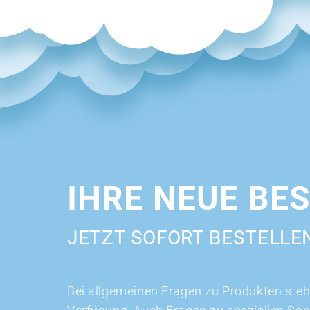
IHRE NEUE BE
JETZT SOFORT BESTELLE
Bei allgemeinen Fragen zu Produkten stehe