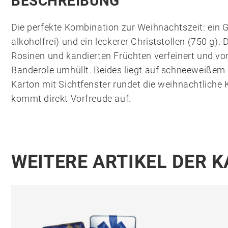
BESCHREIBUNG
Die perfekte Kombination zur Weihnachtszeit: ein G
alkoholfrei) und ein leckerer Christstollen (750 g).
Rosinen und kandierten Früchten verfeinert und von
Banderole umhüllt. Beides liegt auf schneeweißem 
Karton mit Sichtfenster rundet die weihnachtliche
kommt direkt Vorfreude auf.
WEITERE ARTIKEL DER 