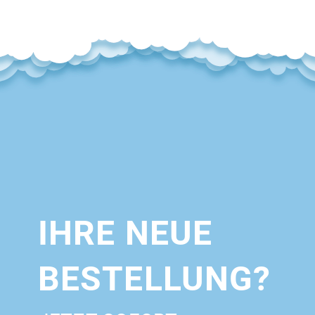
IHRE NEUE
BESTELLUNG?