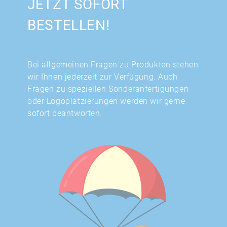
JETZT SOFORT
BESTELLEN!
Bei allgemeinen Fragen zu Produkten stehen
wir Ihnen jederzeit zur Verfügung. Auch
Fragen zu speziellen Sonderanfertigungen
oder Logoplatzierungen werden wir gerne
sofort beantworten.