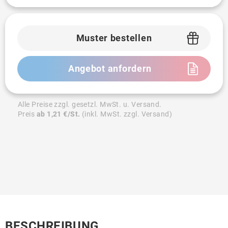
Muster bestellen
Angebot anfordern
Alle Preise zzgl. gesetzl. MwSt. u. Versand.
Preis
ab 1,21 €/St.
(inkl. MwSt. zzgl. Versand)
BESCHREIBUNG