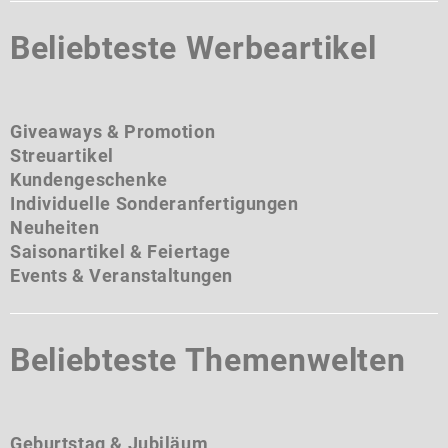
Beliebteste Werbeartikel
Giveaways & Promotion
Streuartikel
Kundengeschenke
Individuelle Sonderanfertigungen
Neuheiten
Saisonartikel & Feiertage
Events & Veranstaltungen
Beliebteste Themenwelten
Geburtstag & Jubiläum