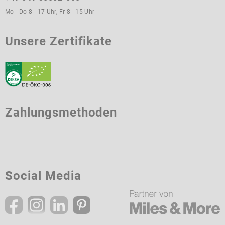
Mo - Do 8 - 17 Uhr, Fr 8 - 15 Uhr
Unsere Zertifikate
Zahlungsmethoden
Social Media