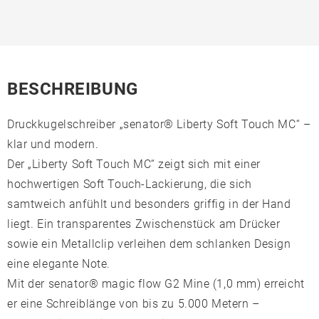
BESCHREIBUNG
Druckkugelschreiber „senator® Liberty Soft Touch MC“ –
klar und modern.
Der „Liberty Soft Touch MC“ zeigt sich mit einer
hochwertigen Soft Touch-Lackierung, die sich
samtweich anfühlt und besonders griffig in der Hand
liegt. Ein transparentes Zwischenstück am Drücker
sowie ein Metallclip verleihen dem schlanken Design
eine elegante Note.
Mit der senator® magic flow G2 Mine (1,0 mm) erreicht
er eine Schreiblänge von bis zu 5.000 Metern –