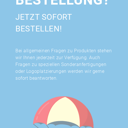
JETZT SOFORT
BESTELLEN!
Bei allgemeinen Fragen zu Produkten stehen
wir Ihnen jederzeit zur Verfügung. Auch
Fragen zu speziellen Sonderanfertigungen
oder Logoplatzierungen werden wir gerne
sofort beantworten.