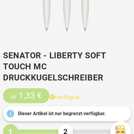
SENATOR - LIBERTY SOFT
TOUCH MC
DRUCKKUGELSCHREIBER
1,33 €
verfügbar
ab
Dieser Artikel ist nur begrenzt verfügbar.
1
2