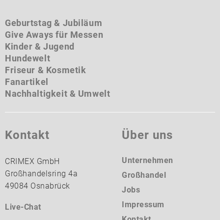
Geburtstag & Jubiläum
Give Aways für Messen
Kinder & Jugend
Hundewelt
Friseur & Kosmetik
Fanartikel
Nachhaltigkeit & Umwelt
Kontakt
Über uns
Unternehmen
CRIMEX GmbH
Großhandelsring 4a
Großhandel
49084 Osnabrück
Jobs
Impressum
Live-Chat
Kontakt