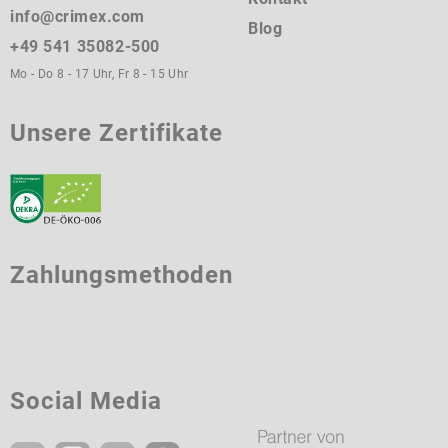
info@crimex.com
Blog
+49 541 35082-500
Mo - Do 8 - 17 Uhr, Fr 8 - 15 Uhr
Unsere Zertifikate
Zahlungsmethoden
Social Media