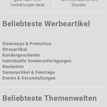
Vorstellungen berät.
Stunden.
Beliebteste Werbeartikel
Giveaways & Promotion
Streuartikel
Kundengeschenke
Individuelle Sonderanfertigungen
Neuheiten
Saisonartikel & Feiertage
Events & Veranstaltungen
Beliebteste Themenwelten