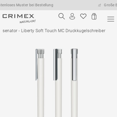
es Muster bei Bestellung
Große Bestel
senator - Liberty Soft Touch MC Druckkugelschreiber