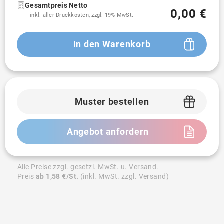
Gesamtpreis Netto
0,00 €
inkl. aller Druckkosten, zzgl. 19% MwSt.
In den Warenkorb
Muster bestellen
Angebot anfordern
Alle Preise zzgl. gesetzl. MwSt. u. Versand.
Preis
ab 1,58 €/St.
(inkl. MwSt. zzgl. Versand)