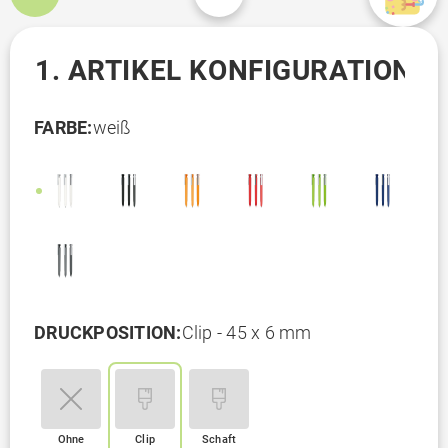
1. ARTIKEL KONFIGURATION
FARBE:
weiß
DRUCKPOSITION:
Clip - 45 x 6 mm
Ohne
Clip
Schaft