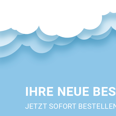
IHRE NEUE BE
JETZT SOFORT BESTELLE