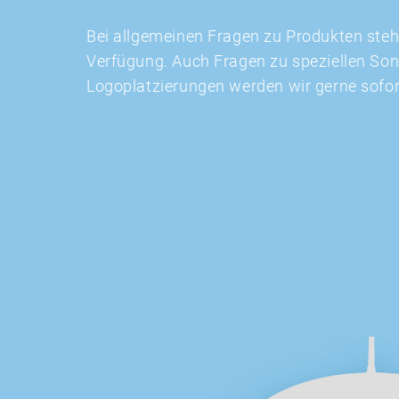
Bei allgemeinen Fragen zu Produkten stehe
Verfügung. Auch Fragen zu speziellen So
Logoplatzierungen werden wir gerne sofo