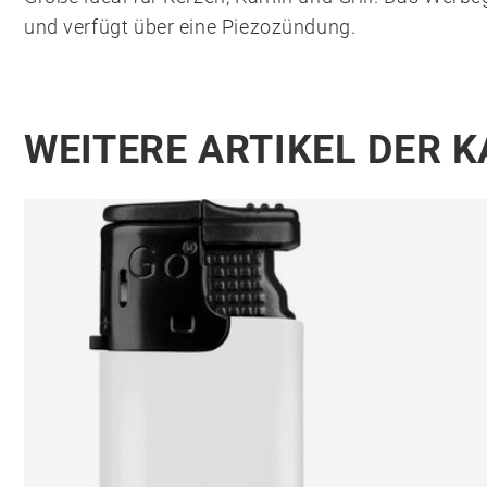
und verfügt über eine Piezozündung.
WEITERE ARTIKEL DER 