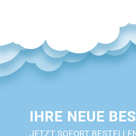
IHRE NEUE BE
JETZT SOFORT BESTELLE