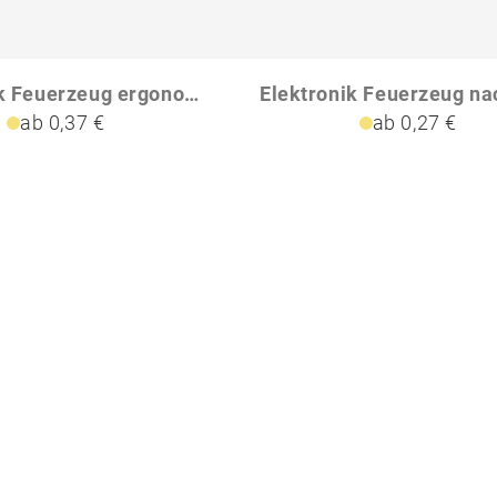
Elektronik Feuerzeug ergonomisch ANATOL
ab 0,37 €
ab 0,27 €