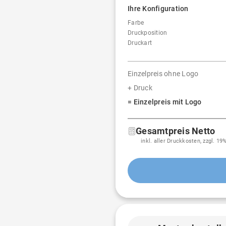
Ihre Konfiguration
Farbe
Druckposition
Druckart
Einzelpreis ohne Logo
+ Druck
= Einzelpreis mit Logo
Gesamtpreis Netto
inkl. aller Druckkosten, zzgl. 1