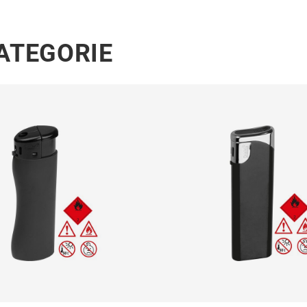
KATEGORIE