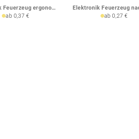
Elektronik Feuerzeug ergonomisch ANATOL
ab 0,37 €
ab 0,27 €