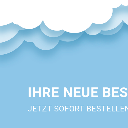
IHRE NEUE BE
JETZT SOFORT BESTELLE