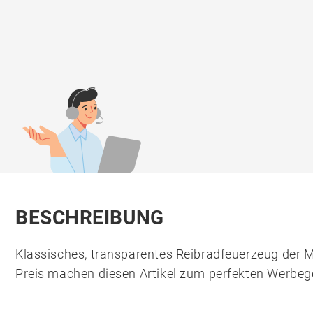
BESCHREIBUNG
Klassisches, transparentes Reibradfeuerzeug der M
Preis machen diesen Artikel zum perfekten Werbe