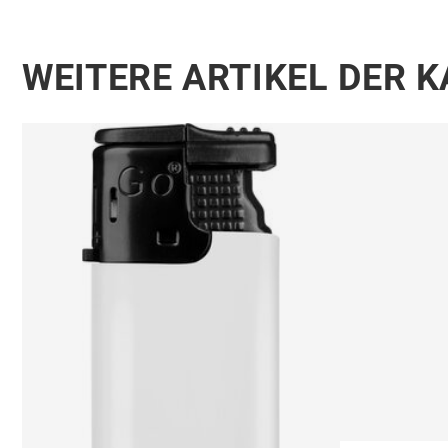
WEITERE ARTIKEL DER 