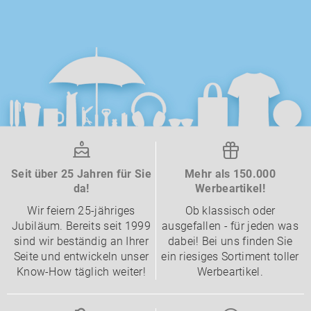
Seit über 25 Jahren für Sie
Mehr als 150.000
da!
Werbeartikel!
Wir feiern 25-jähriges
Ob klassisch oder
Jubiläum. Bereits seit 1999
ausgefallen - für jeden was
sind wir beständig an Ihrer
dabei! Bei uns finden Sie
Seite und entwickeln unser
ein riesiges Sortiment toller
Know-How täglich weiter!
Werbeartikel.