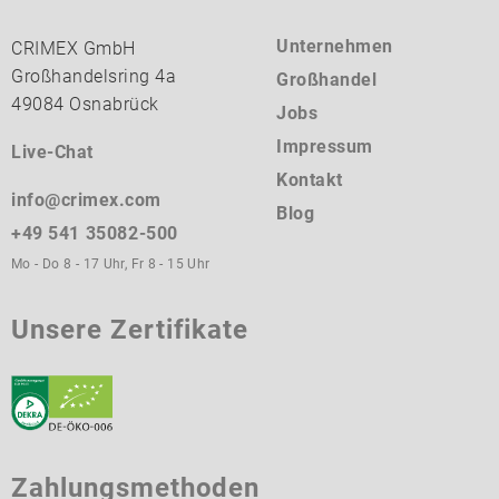
Unternehmen
CRIMEX GmbH
Großhandelsring 4a
Großhandel
49084 Osnabrück
Jobs
Impressum
Live-Chat
Kontakt
info@crimex.com
Blog
+49 541 35082-500
Mo - Do 8 - 17 Uhr, Fr 8 - 15 Uhr
Unsere Zertifikate
Zahlungsmethoden