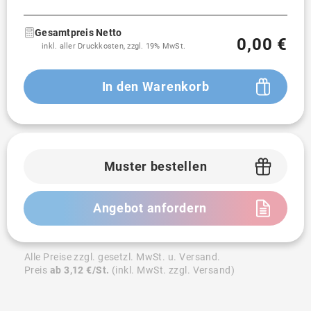
Gesamtpreis Netto
0,00 €
inkl. aller Druckkosten, zzgl. 19% MwSt.
In den Warenkorb
Muster bestellen
Angebot anfordern
Alle Preise zzgl. gesetzl. MwSt. u. Versand.
Preis
ab 3,12 €/St.
(inkl. MwSt. zzgl. Versand)