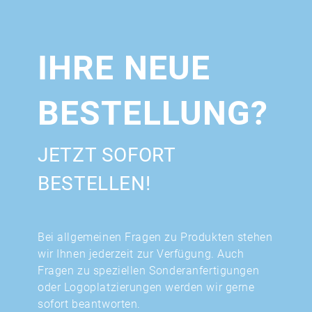
IHRE NEUE
BESTELLUNG?
JETZT SOFORT
BESTELLEN!
Bei allgemeinen Fragen zu Produkten stehen
wir Ihnen jederzeit zur Verfügung. Auch
Fragen zu speziellen Sonderanfertigungen
oder Logoplatzierungen werden wir gerne
sofort beantworten.