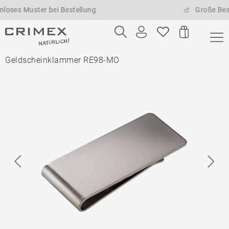
Muster bei Bestellung
Große Bestellme
Geldscheinklammer RE98-MO