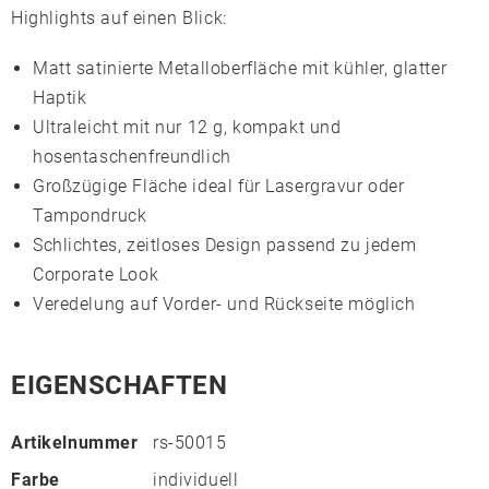
Highlights auf einen Blick:
Matt satinierte Metalloberfläche mit kühler, glatter
Haptik
Ultraleicht mit nur 12 g, kompakt und
hosentaschenfreundlich
Großzügige Fläche ideal für
Lasergravur
oder
Tampondruck
Schlichtes, zeitloses Design passend zu jedem
Corporate Look
Veredelung auf Vorder- und Rückseite möglich
EIGENSCHAFTEN
Artikelnummer
rs-50015
Farbe
individuell