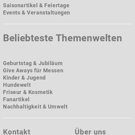
Saisonartikel & Feiertage
Events & Veranstaltungen
Beliebteste Themenwelten
Geburtstag & Jubiläum
Give Aways für Messen
Kinder & Jugend
Hundewelt
Friseur & Kosmetik
Fanartikel
Nachhaltigkeit & Umwelt
Kontakt
Über uns