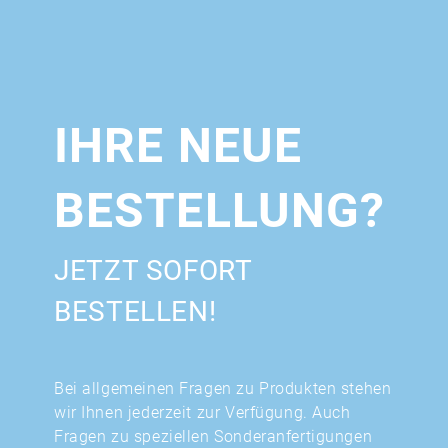
IHRE NEUE
BESTELLUNG?
JETZT SOFORT
BESTELLEN!
Bei allgemeinen Fragen zu Produkten stehen
wir Ihnen jederzeit zur Verfügung. Auch
Fragen zu speziellen Sonderanfertigungen