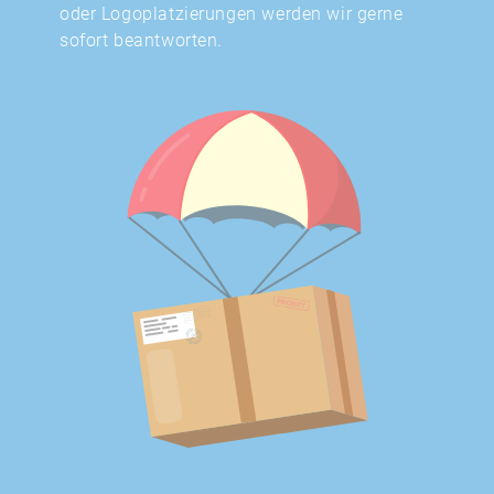
oder Logoplatzierungen werden wir gerne
sofort beantworten.