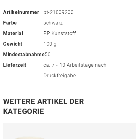
Artikelnummer
pt-21009200
Farbe
schwarz
Material
PP Kunststoff
Gewicht
100 g
Mindestabnahme
50
Lieferzeit
ca. 7 - 10 Arbeitstage nach
Druckfreigabe
WEITERE ARTIKEL DER
KATEGORIE