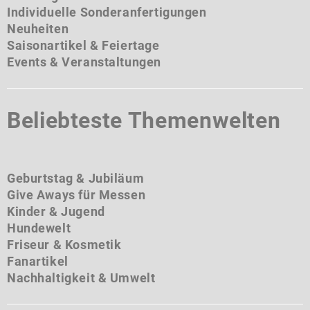
Individuelle Sonderanfertigungen
Neuheiten
Saisonartikel & Feiertage
Events & Veranstaltungen
Beliebteste Themenwelten
Geburtstag & Jubiläum
Give Aways für Messen
Kinder & Jugend
Hundewelt
Friseur & Kosmetik
Fanartikel
Nachhaltigkeit & Umwelt