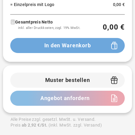
= Einzelpreis mit Logo
0,00 €
Gesamtpreis Netto
0,00 €
inkl. aller Druckkosten, zzgl. 19% MwSt.
In den Warenkorb
Muster bestellen
Angebot anfordern
Alle Preise zzgl. gesetzl. MwSt. u. Versand.
Preis
ab 2,92 €/St.
(inkl. MwSt. zzgl. Versand)