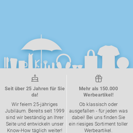
Seit über 25 Jahren für Sie
Mehr als 150.000
da!
Werbeartikel!
Wir feiern 25-jähriges
Ob klassisch oder
Jubiläum. Bereits seit 1999
ausgefallen - für jeden was
sind wir beständig an Ihrer
dabei! Bei uns finden Sie
Seite und entwickeln unser
ein riesiges Sortiment toller
Know-How täglich weiter!
Werbeartikel.