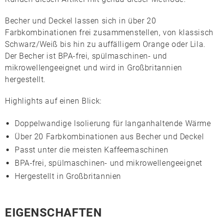
Becher und Deckel lassen sich in über 20
Farbkombinationen frei zusammenstellen, von klassisch
Schwarz/Weiß bis hin zu auffälligem Orange oder Lila.
Der Becher ist
BPA-frei
, spülmaschinen- und
mikrowellengeeignet und wird in Großbritannien
hergestellt.
Highlights auf einen Blick:
Doppelwandige Isolierung für langanhaltende Wärme
Über 20 Farbkombinationen aus Becher und Deckel
Passt unter die meisten Kaffeemaschinen
BPA-frei, spülmaschinen- und mikrowellengeeignet
Hergestellt in Großbritannien
EIGENSCHAFTEN