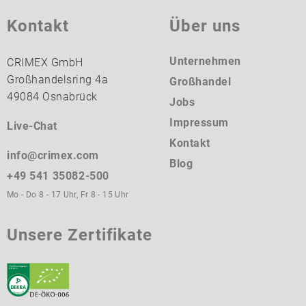
Kontakt
Über uns
Unternehmen
CRIMEX GmbH
Großhandelsring 4a
Großhandel
49084 Osnabrück
Jobs
Impressum
Live-Chat
Kontakt
info@crimex.com
Blog
+49 541 35082-500
Mo - Do 8 - 17 Uhr, Fr 8 - 15 Uhr
Unsere Zertifikate