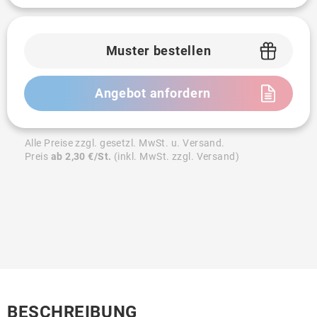
Muster bestellen
Angebot anfordern
Alle Preise zzgl. gesetzl. MwSt. u. Versand.
Preis
ab 2,30 €/St.
(inkl. MwSt. zzgl. Versand)
BESCHREIBUNG