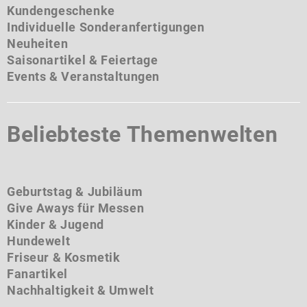
Kundengeschenke
Individuelle Sonderanfertigungen
Neuheiten
Saisonartikel & Feiertage
Events & Veranstaltungen
Beliebteste Themenwelten
Geburtstag & Jubiläum
Give Aways für Messen
Kinder & Jugend
Hundewelt
Friseur & Kosmetik
Fanartikel
Nachhaltigkeit & Umwelt