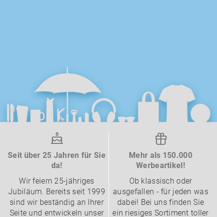
Seit über 25 Jahren für Sie
Mehr als 150.000
da!
Werbeartikel!
Wir feiern 25-jähriges
Ob klassisch oder
Jubiläum. Bereits seit 1999
ausgefallen - für jeden was
sind wir beständig an Ihrer
dabei! Bei uns finden Sie
Seite und entwickeln unser
ein riesiges Sortiment toller