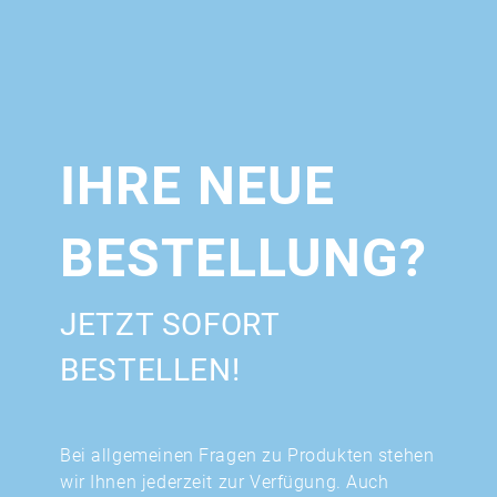
IHRE NEUE
BESTELLUNG?
JETZT SOFORT
BESTELLEN!
Bei allgemeinen Fragen zu Produkten stehen
wir Ihnen jederzeit zur Verfügung. Auch