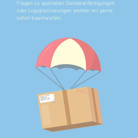
Fragen zu speziellen Sonderanfertigungen
oder Logoplatzierungen werden wir gerne
sofort beantworten.