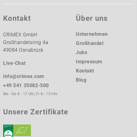
Kontakt
Über uns
Unternehmen
CRIMEX GmbH
Großhandelsring 4a
Großhandel
49084 Osnabrück
Jobs
Impressum
Live-Chat
Kontakt
info@crimex.com
Blog
+49 541 35082-500
Mo - Do 8 - 17 Uhr, Fr 8 - 15 Uhr
Unsere Zertifikate