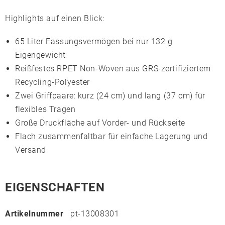
Highlights auf einen Blick:
65 Liter Fassungsvermögen bei nur 132 g
Eigengewicht
Reißfestes
RPET Non-Woven
aus GRS-zertifiziertem
Recycling-Polyester
Zwei Griffpaare: kurz (24 cm) und lang (37 cm) für
flexibles Tragen
Große Druckfläche auf Vorder- und Rückseite
Flach zusammenfaltbar für einfache Lagerung und
Versand
EIGENSCHAFTEN
Artikelnummer
pt-13008301