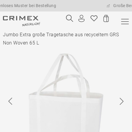
Muster bei Bestellung
Große Bestellme
Jumbo Extra große Tragetasche aus recyceltem GRS
Non Woven 65 L