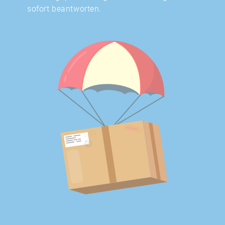
sofort beantworten.