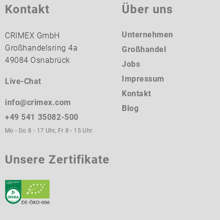
Kontakt
Über uns
Unternehmen
CRIMEX GmbH
Großhandelsring 4a
Großhandel
49084 Osnabrück
Jobs
Impressum
Live-Chat
Kontakt
info@crimex.com
Blog
+49 541 35082-500
Mo - Do 8 - 17 Uhr, Fr 8 - 15 Uhr
Unsere Zertifikate