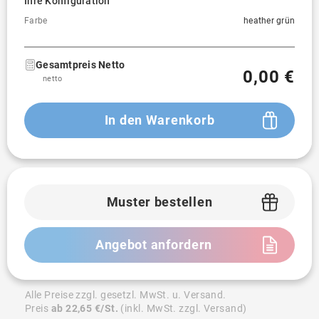
Ihre Konfiguration
Farbe
heather grün
Gesamtpreis Netto
0,00 €
netto
In den Warenkorb
Muster bestellen
Angebot anfordern
Alle Preise zzgl. gesetzl. MwSt. u. Versand.
Preis
ab 22,65 €/St.
(inkl. MwSt. zzgl. Versand)