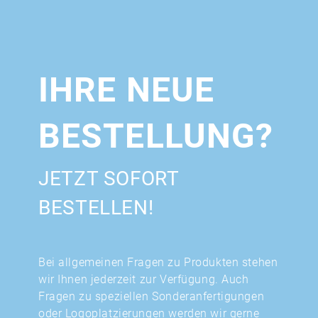
IHRE NEUE
BESTELLUNG?
JETZT SOFORT
BESTELLEN!
Bei allgemeinen Fragen zu Produkten stehen
wir Ihnen jederzeit zur Verfügung. Auch
Fragen zu speziellen Sonderanfertigungen
oder Logoplatzierungen werden wir gerne