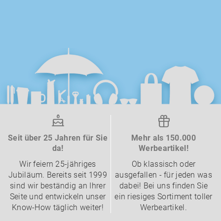
Seit über 25 Jahren für Sie
Mehr als 150.000
da!
Werbeartikel!
Wir feiern 25-jähriges
Ob klassisch oder
Jubiläum. Bereits seit 1999
ausgefallen - für jeden was
sind wir beständig an Ihrer
dabei! Bei uns finden Sie
Seite und entwickeln unser
ein riesiges Sortiment toller
Know-How täglich weiter!
Werbeartikel.