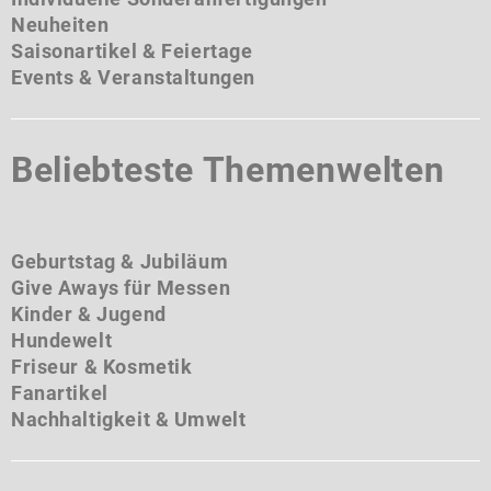
Neuheiten
Saisonartikel & Feiertage
Events & Veranstaltungen
Beliebteste Themenwelten
Geburtstag & Jubiläum
Give Aways für Messen
Kinder & Jugend
Hundewelt
Friseur & Kosmetik
Fanartikel
Nachhaltigkeit & Umwelt