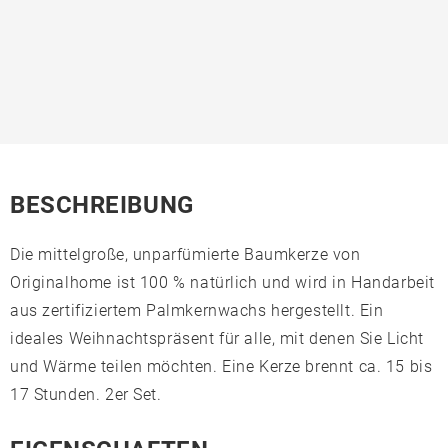
BESCHREIBUNG
Die mittelgroße, unparfümierte Baumkerze von
Originalhome ist 100 % natürlich und wird in Handarbeit
aus zertifiziertem Palmkernwachs hergestellt. Ein
ideales Weihnachtspräsent für alle, mit denen Sie Licht
und Wärme teilen möchten. Eine Kerze brennt ca. 15 bis
17 Stunden. 2er Set.