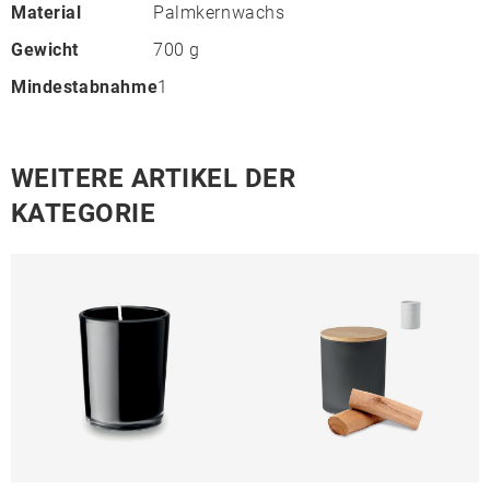
Material
Palmkernwachs
Gewicht
700 g
Mindestabnahme
1
WEITERE ARTIKEL DER
KATEGORIE