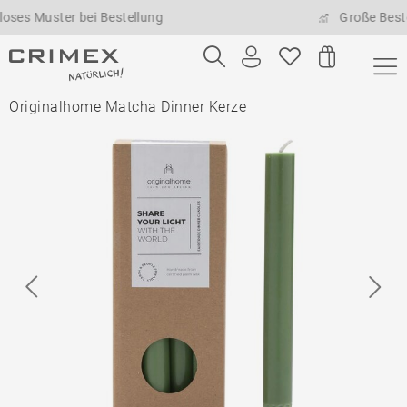
uster bei Bestellung
Große Bestellmen
Originalhome Matcha Dinner Kerze