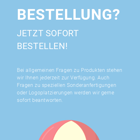
BESTELLUNG?
JETZT SOFORT
BESTELLEN!
Bei allgemeinen Fragen zu Produkten stehen
wir Ihnen jederzeit zur Verfügung. Auch
Fragen zu speziellen Sonderanfertigungen
oder Logoplatzierungen werden wir gerne
sofort beantworten.