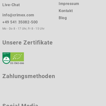
Impressum
Live-Chat
Kontakt
info@crimex.com
Blog
+49 541 35082-500
Mo - Do 8 - 17 Uhr, Fr 8 - 15 Uhr
Unsere Zertifikate
Zahlungsmethoden
Social Media