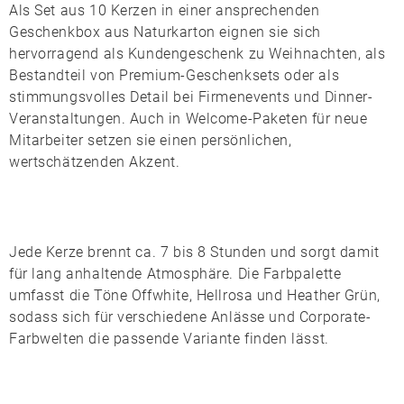
Als Set aus 10 Kerzen in einer ansprechenden
Geschenkbox
aus Naturkarton eignen sie sich
hervorragend als Kundengeschenk zu Weihnachten, als
Bestandteil von Premium-Geschenksets oder als
stimmungsvolles Detail bei Firmenevents und Dinner-
Veranstaltungen. Auch in Welcome-Paketen für neue
Mitarbeiter setzen sie einen persönlichen,
wertschätzenden Akzent.
Jede Kerze brennt ca. 7 bis 8 Stunden und sorgt damit
für lang anhaltende Atmosphäre. Die Farbpalette
umfasst die Töne
Offwhite
,
Hellrosa
und
Heather Grün
,
sodass sich für verschiedene Anlässe und Corporate-
Farbwelten die passende Variante finden lässt.