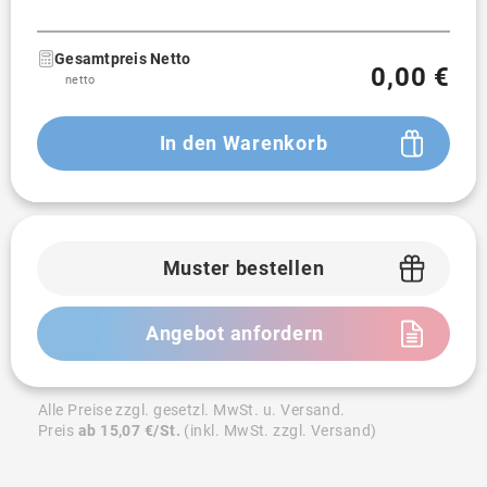
Gesamtpreis Netto
0,00 €
netto
In den Warenkorb
Muster bestellen
Angebot anfordern
Alle Preise zzgl. gesetzl. MwSt. u. Versand.
Preis
ab 15,07 €/St.
(inkl. MwSt. zzgl. Versand)