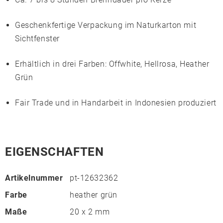
Geschenkfertige Verpackung im Naturkarton mit
Sichtfenster
Erhältlich in drei Farben: Offwhite, Hellrosa, Heather
Grün
Fair Trade und in Handarbeit in Indonesien produziert
EIGENSCHAFTEN
Artikelnummer
pt-12632362
Farbe
heather grün
Maße
20 x 2 mm