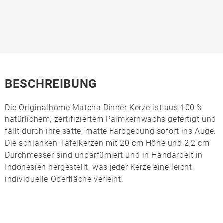
BESCHREIBUNG
Die
Originalhome Matcha Dinner Kerze
ist aus 100 %
natürlichem, zertifiziertem
Palmkernwachs
gefertigt und
fällt durch ihre satte, matte Farbgebung sofort ins Auge.
Die schlanken Tafelkerzen mit 20 cm Höhe und 2,2 cm
Durchmesser sind unparfümiert und in Handarbeit in
Indonesien
hergestellt, was jeder Kerze eine leicht
individuelle Oberfläche verleiht.