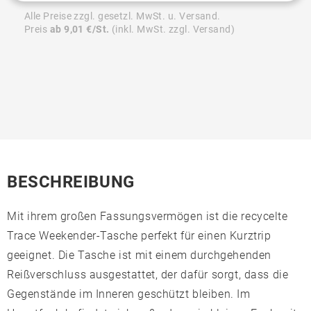
Alle Preise zzgl. gesetzl. MwSt. u. Versand.
Preis
ab 9,01 €/St.
(inkl. MwSt. zzgl. Versand)
BESCHREIBUNG
Mit ihrem großen Fassungsvermögen ist die recycelte
Trace Weekender-Tasche perfekt für einen Kurztrip
geeignet. Die Tasche ist mit einem durchgehenden
Reißverschluss ausgestattet, der dafür sorgt, dass die
Gegenstände im Inneren geschützt bleiben. Im