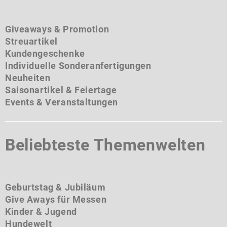
Giveaways & Promotion
Streuartikel
Kundengeschenke
Individuelle Sonderanfertigungen
Neuheiten
Saisonartikel & Feiertage
Events & Veranstaltungen
Beliebteste Themenwelten
Geburtstag & Jubiläum
Give Aways für Messen
Kinder & Jugend
Hundewelt