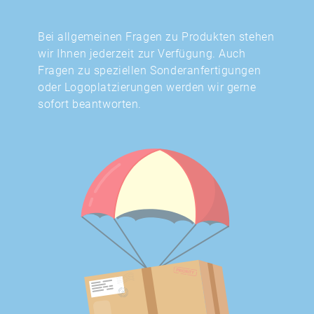
Bei allgemeinen Fragen zu Produkten stehen
wir Ihnen jederzeit zur Verfügung. Auch
Fragen zu speziellen Sonderanfertigungen
oder Logoplatzierungen werden wir gerne
sofort beantworten.