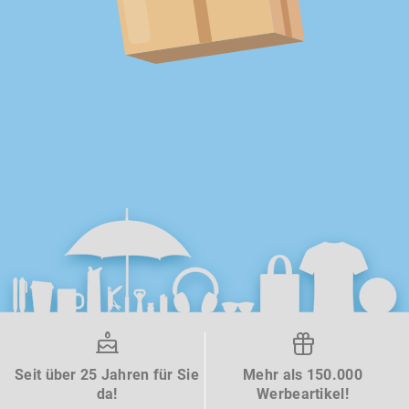
Seit über 25 Jahren für Sie
Mehr als 150.000
da!
Werbeartikel!