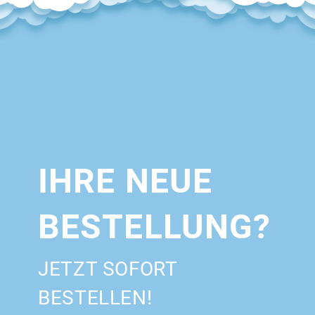
IHRE NEUE
BESTELLUNG?
JETZT SOFORT
BESTELLEN!