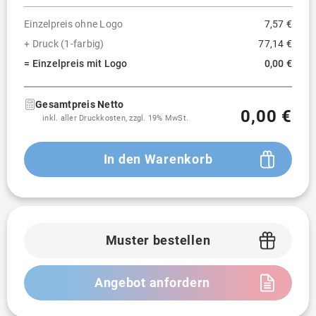
Einzelpreis ohne Logo
7,57 €
+ Druck (1-farbig)
77,14 €
= Einzelpreis mit Logo
0,00 €
Gesamtpreis Netto
0,00 €
inkl. aller Druckkosten, zzgl. 19% MwSt.
In den Warenkorb
Muster bestellen
Angebot anfordern