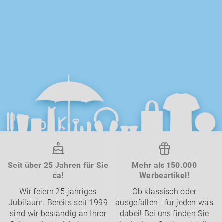
Seit über 25 Jahren für Sie
Mehr als 150.000
da!
Werbeartikel!
Wir feiern 25-jähriges
Ob klassisch oder
Jubiläum. Bereits seit 1999
ausgefallen - für jeden was
sind wir beständig an Ihrer
dabei! Bei uns finden Sie