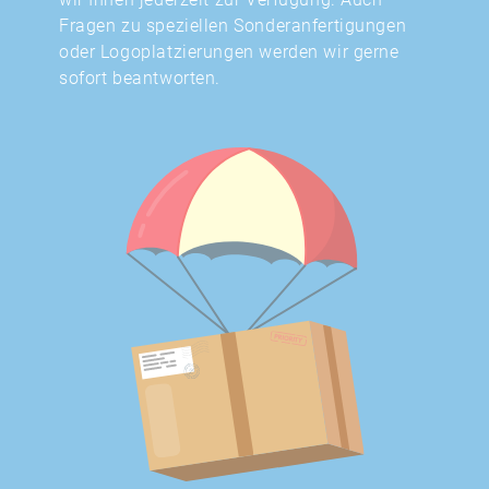
Fragen zu speziellen Sonderanfertigungen
oder Logoplatzierungen werden wir gerne
sofort beantworten.