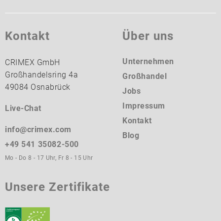
Kontakt
Über uns
Unternehmen
CRIMEX GmbH
Großhandelsring 4a
Großhandel
49084 Osnabrück
Jobs
Impressum
Live-Chat
Kontakt
info@crimex.com
Blog
+49 541 35082-500
Mo - Do 8 - 17 Uhr, Fr 8 - 15 Uhr
Unsere Zertifikate