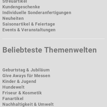
Streuartikel
Kundengeschenke
Individuelle Sonderanfertigungen
Neuheiten
Saisonartikel & Feiertage
Events & Veranstaltungen
Beliebteste Themenwelten
Geburtstag & Jubiläum
Give Aways für Messen
Kinder & Jugend
Hundewelt
Friseur & Kosmetik
Fanartikel
Nachhaltigkeit & Umwelt