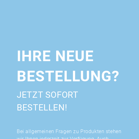
IHRE NEUE
BESTELLUNG?
JETZT SOFORT
BESTELLEN!
Bei allgemeinen Fragen zu Produkten stehen
wir Ihnen jederzeit zur Verfügung. Auch