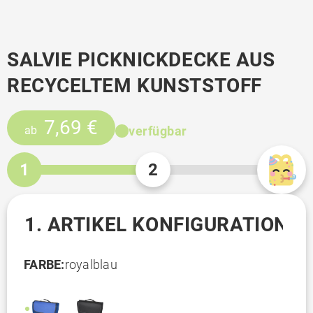
SALVIE PICKNICKDECKE AUS
RECYCELTEM KUNSTSTOFF
7,69 €
verfügbar
ab
1
2
1. ARTIKEL KONFIGURATION
FARBE:
royalblau