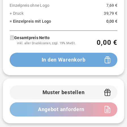
Einzelpreis ohne Logo
7,69 €
+ Druck
39,79 €
= Einzelpreis mit Logo
0,00 €
Gesamtpreis Netto
0,00 €
inkl. aller Druckkosten, zzgl. 19% MwSt.
In den Warenkorb
Muster bestellen
Angebot anfordern