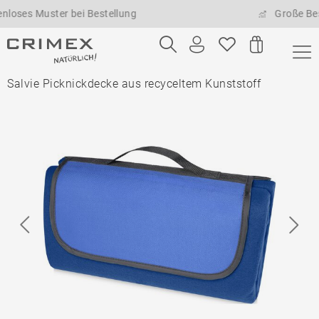
 Muster bei Bestellung
Große Bestellm
Salvie Picknickdecke aus recyceltem Kunststoff