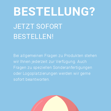
BESTELLUNG?
JETZT SOFORT
BESTELLEN!
Bei allgemeinen Fragen zu Produkten stehen
wir Ihnen jederzeit zur Verfügung. Auch
Fragen zu speziellen Sonderanfertigungen
oder Logoplatzierungen werden wir gerne
sofort beantworten.