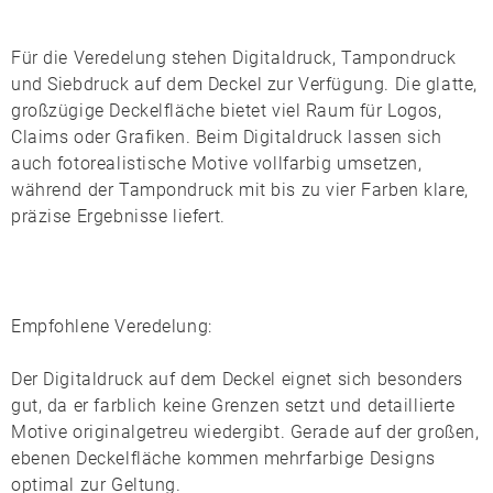
Für die Veredelung stehen
Digitaldruck
,
Tampondruck
und
Siebdruck
auf dem Deckel zur Verfügung. Die glatte,
großzügige Deckelfläche bietet viel Raum für Logos,
Claims oder Grafiken. Beim Digitaldruck lassen sich
auch fotorealistische Motive vollfarbig umsetzen,
während der Tampondruck mit bis zu vier Farben klare,
präzise Ergebnisse liefert.
Empfohlene Veredelung:
Der
Digitaldruck
auf dem Deckel eignet sich besonders
gut, da er farblich keine Grenzen setzt und detaillierte
Motive originalgetreu wiedergibt. Gerade auf der großen,
ebenen Deckelfläche kommen mehrfarbige Designs
optimal zur Geltung.