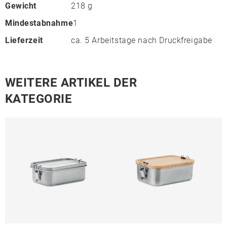
Gewicht
218 g
Mindestabnahme
1
Lieferzeit
ca. 5 Arbeitstage nach Druckfreigabe
WEITERE ARTIKEL DER
KATEGORIE