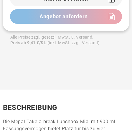
Angebot anfordern
Alle Preise zzgl. gesetzl. MwSt. u. Versand.
Preis
ab 9,41 €/St.
(inkl. MwSt. zzgl. Versand)
BESCHREIBUNG
Die
Mepal Take-a-break Lunchbox Midi
mit 900 ml
Fassungsvermögen bietet Platz für bis zu vier