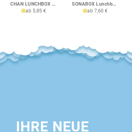
CHAN LUNCHBOX Lunchbox Edelstahl 750ml
SONABOX Lunchbox Edelstahl
ab 5,85 €
ab 7,60 €
IHRE NEUE