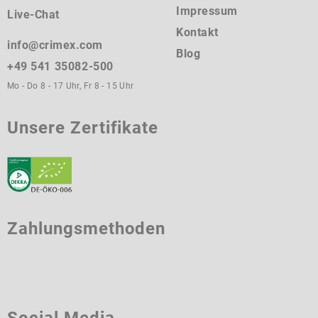
Impressum
Live-Chat
Kontakt
info@crimex.com
Blog
+49 541 35082-500
Mo - Do 8 - 17 Uhr, Fr 8 - 15 Uhr
Unsere Zertifikate
Zahlungsmethoden
Social Media