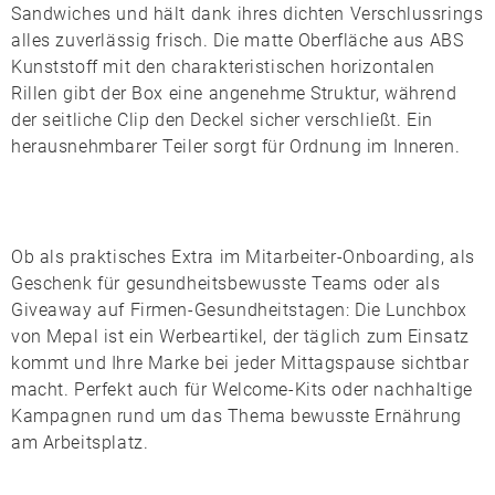
Sandwiches und hält dank ihres dichten Verschlussrings
alles zuverlässig frisch. Die matte Oberfläche aus
ABS
Kunststoff
mit den charakteristischen horizontalen
Rillen gibt der Box eine angenehme Struktur, während
der seitliche Clip den Deckel sicher verschließt. Ein
herausnehmbarer Teiler sorgt für Ordnung im Inneren.
Ob als praktisches Extra im Mitarbeiter-Onboarding, als
Geschenk für gesundheitsbewusste Teams oder als
Giveaway auf Firmen-Gesundheitstagen: Die Lunchbox
von
Mepal
ist ein Werbeartikel, der täglich zum Einsatz
kommt und Ihre Marke bei jeder Mittagspause sichtbar
macht. Perfekt auch für Welcome-Kits oder nachhaltige
Kampagnen rund um das Thema bewusste Ernährung
am Arbeitsplatz.