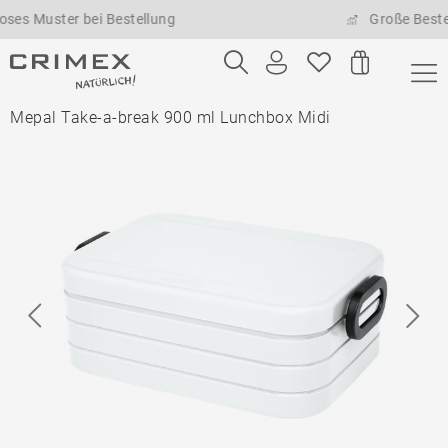
ster bei Bestellung
Große Bestellmeng
Mepal Take-a-break 900 ml Lunchbox Midi