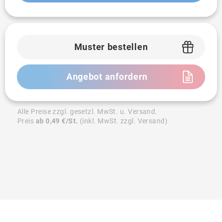
Muster bestellen
Angebot anfordern
Alle Preise zzgl. gesetzl. MwSt. u. Versand.
Preis
ab 0,49 €/St.
(inkl. MwSt. zzgl. Versand)