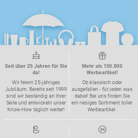
Seit über 25 Jahren für Sie
Mehr als 150.000
da!
Werbeartikel!
Wir feiern 25-jähriges
Ob klassisch oder
Jubiläum. Bereits seit 1999
ausgefallen - für jeden was
sind wir beständig an Ihrer
dabei! Bei uns finden Sie
Seite und entwickeln unser
ein riesiges Sortiment toller
Know-How täglich weiter!
Werbeartikel.