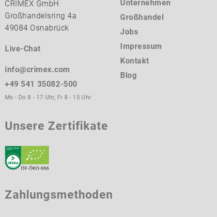
Unternehmen
CRIMEX GmbH
Großhandelsring 4a
Großhandel
49084 Osnabrück
Jobs
Impressum
Live-Chat
Kontakt
info@crimex.com
Blog
+49 541 35082-500
Mo - Do 8 - 17 Uhr, Fr 8 - 15 Uhr
Unsere Zertifikate
Zahlungsmethoden