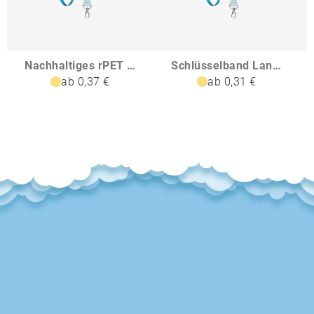
Nachhaltiges rPET Basic Schlüsselband Lanyard
Schlüsselband Lanyard
ab 0,37 €
ab 0,31 €