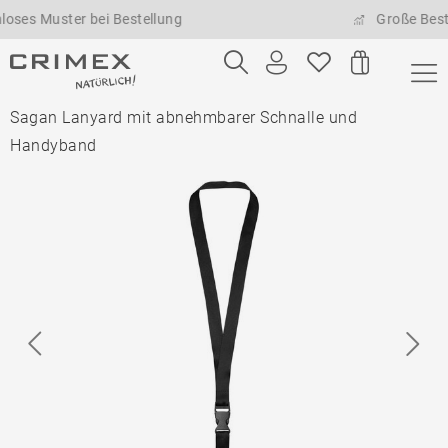
Muster bei Bestellung
Große Bestellme
Sagan Lanyard mit abnehmbarer Schnalle und
Handyband