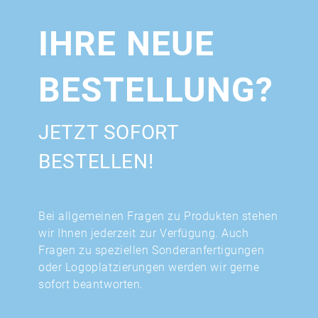
IHRE NEUE
BESTELLUNG?
JETZT SOFORT
BESTELLEN!
Bei allgemeinen Fragen zu Produkten stehen
wir Ihnen jederzeit zur Verfügung. Auch
Fragen zu speziellen Sonderanfertigungen
oder Logoplatzierungen werden wir gerne
sofort beantworten.