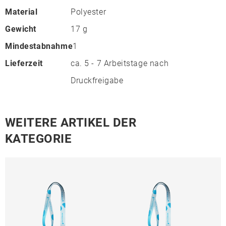
Material
Polyester
Gewicht
17 g
Mindestabnahme
1
Lieferzeit
ca. 5 - 7 Arbeitstage nach
Druckfreigabe
WEITERE ARTIKEL DER
KATEGORIE