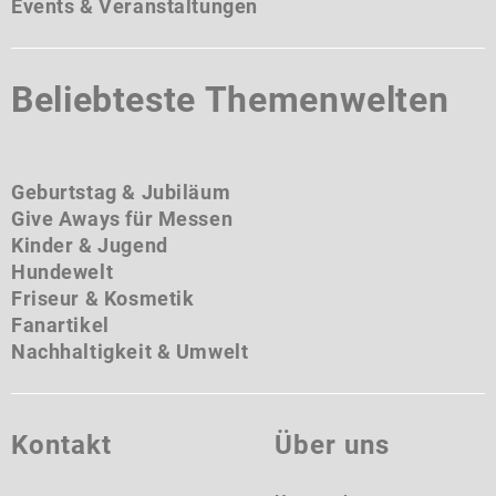
Events & Veranstaltungen
Beliebteste Themenwelten
Geburtstag & Jubiläum
Give Aways für Messen
Kinder & Jugend
Hundewelt
Friseur & Kosmetik
Fanartikel
Nachhaltigkeit & Umwelt
Kontakt
Über uns