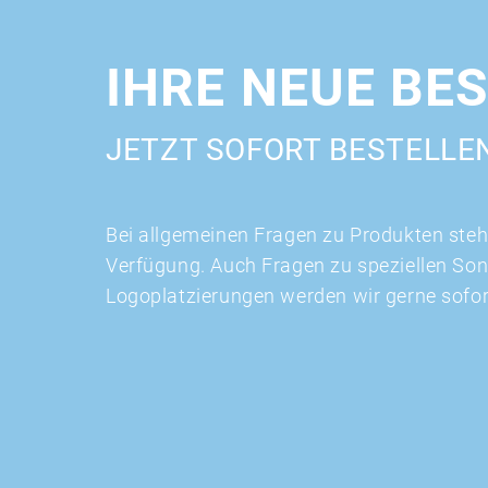
IHRE NEUE BE
JETZT SOFORT BESTELLE
Bei allgemeinen Fragen zu Produkten stehe
Verfügung. Auch Fragen zu speziellen So
Logoplatzierungen werden wir gerne sofo