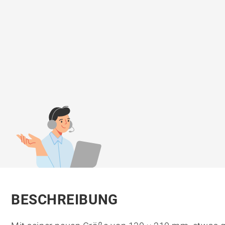
BESCHREIBUNG