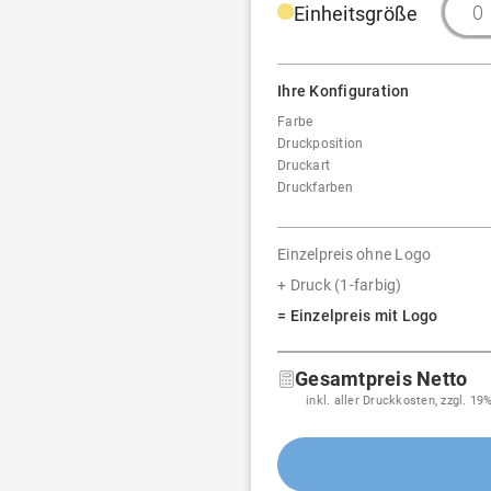
Einheitsgröße
Ihre Konfiguration
Farbe
Druckposition
Druckart
Druckfarben
Einzelpreis ohne Logo
+ Druck (1-farbig)
= Einzelpreis mit Logo
Gesamtpreis Netto
inkl. aller Druckkosten, zzgl. 1