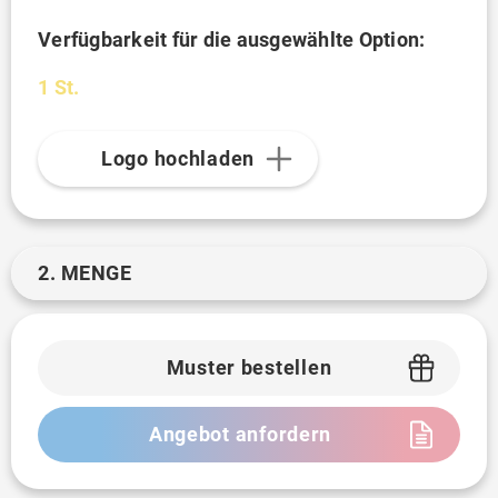
Verfügbarkeit für die ausgewählte Option:
1 St.
Logo hochladen
2. MENGE
Muster bestellen
Angebot anfordern