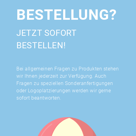
BESTELLUNG?
JETZT SOFORT
BESTELLEN!
Bei allgemeinen Fragen zu Produkten stehen
wir Ihnen jederzeit zur Verfügung. Auch
Fragen zu speziellen Sonderanfertigungen
oder Logoplatzierungen werden wir gerne
sofort beantworten.