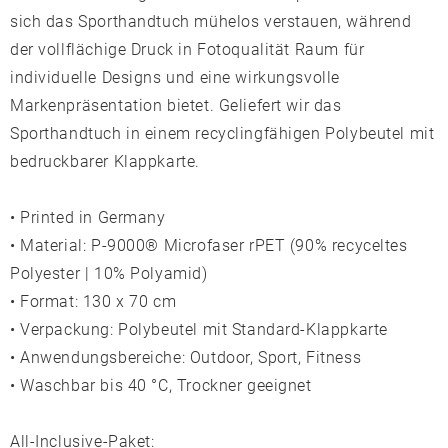
sich das Sporthandtuch mühelos verstauen, während
der vollflächige Druck in Fotoqualität Raum für
individuelle Designs und eine wirkungsvolle
Markenpräsentation bietet. Geliefert wir das
Sporthandtuch in einem recyclingfähigen Polybeutel mit
bedruckbarer Klappkarte.
• Printed in Germany
• Material: P-9000® Microfaser rPET (90% recyceltes
Polyester | 10% Polyamid)
• Format: 130 x 70 cm
• Verpackung: Polybeutel mit Standard-Klappkarte
• Anwendungsbereiche: Outdoor, Sport, Fitness
• Waschbar bis 40 °C, Trockner geeignet
All-Inclusive-Paket: