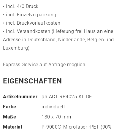
• incl. 4/0 Druck
• incl. Einzelverpackung
• incl. Druckvorlaufkosten
• incl. Versandkosten (Lieferung frei Haus an eine
Adresse in Deutschland, Niederlande, Belgien und
Luxemburg)
Express-Service auf Anfrage möglich.
EIGENSCHAFTEN
Artikelnummer
pn-ACT-RP4025-KL-DE
Farbe
individuell
Maße
130 x 70 mm
Material
P-9000® Microfaser rPET (90%