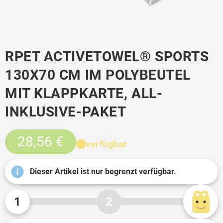
RPET ACTIVETOWEL® SPORTS
130X70 CM IM POLYBEUTEL
MIT KLAPPKARTE, ALL-
INKLUSIVE-PAKET
28,56 €
verfügbar
Dieser Artikel ist nur begrenzt verfügbar.
1
2