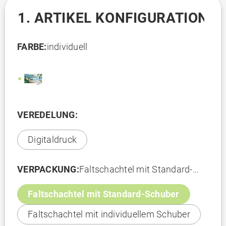
1. ARTIKEL KONFIGURATION
FARBE:
individuell
VEREDELUNG:
Digitaldruck
VERPACKUNG:
Faltschachtel mit Standard-
Schuber
Faltschachtel mit Standard-Schuber
Faltschachtel mit individuellem Schuber