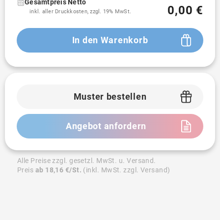
Gesamtpreis Netto
0,00 €
inkl. aller Druckkosten, zzgl. 19% MwSt.
In den Warenkorb
Muster bestellen
Angebot anfordern
Alle Preise zzgl. gesetzl. MwSt. u. Versand.
Preis
ab 18,16 €/St.
(inkl. MwSt. zzgl. Versand)