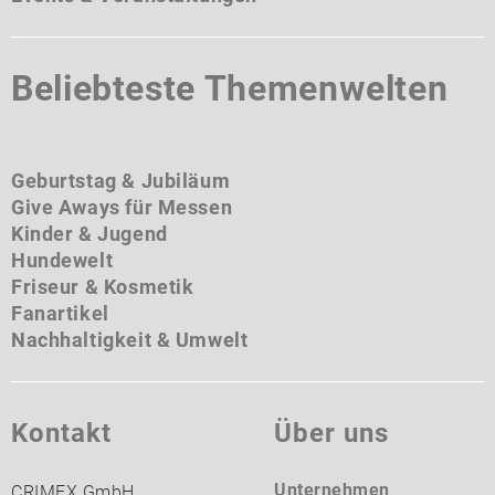
Beliebteste Themenwelten
Geburtstag & Jubiläum
Give Aways für Messen
Kinder & Jugend
Hundewelt
Friseur & Kosmetik
Fanartikel
Nachhaltigkeit & Umwelt
Kontakt
Über uns
Unternehmen
CRIMEX GmbH