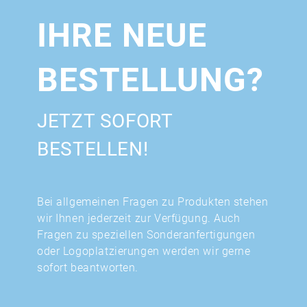
IHRE NEUE
BESTELLUNG?
JETZT SOFORT
BESTELLEN!
Bei allgemeinen Fragen zu Produkten stehen
wir Ihnen jederzeit zur Verfügung. Auch
Fragen zu speziellen Sonderanfertigungen
oder Logoplatzierungen werden wir gerne
sofort beantworten.