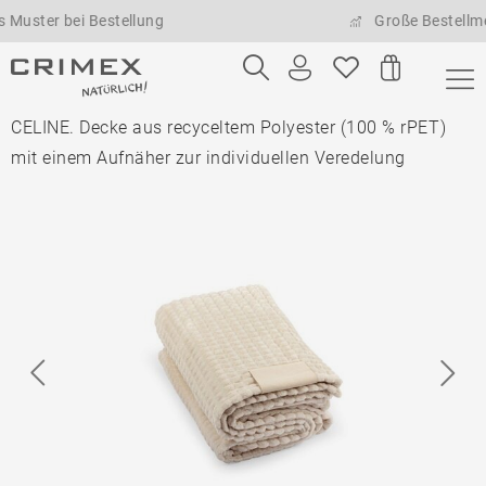
r bei Bestellung
Große Bestellmengen 
CELINE. Decke aus recyceltem Polyester (100 % rPET)
mit einem Aufnäher zur individuellen Veredelung