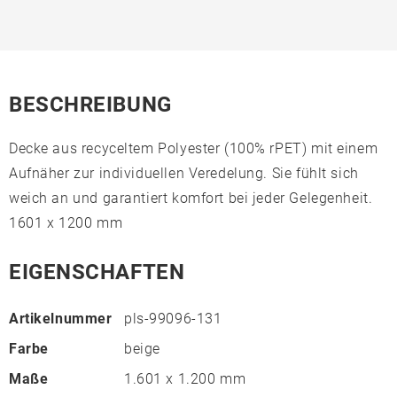
BESCHREIBUNG
Decke aus recyceltem Polyester (100% rPET) mit einem
Aufnäher zur individuellen Veredelung. Sie fühlt sich
weich an und garantiert komfort bei jeder Gelegenheit.
1601 x 1200 mm
EIGENSCHAFTEN
Artikelnummer
pls-99096-131
Farbe
beige
Maße
1.601 x 1.200 mm