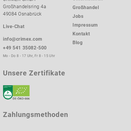
Großhandelsring 4a
Großhandel
49084 Osnabrück
Jobs
Impressum
Live-Chat
Kontakt
info@crimex.com
Blog
+49 541 35082-500
Mo - Do 8 - 17 Uhr, Fr 8 - 15 Uhr
Unsere Zertifikate
Zahlungsmethoden