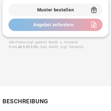
Muster bestellen
Angebot anfordern
Alle Preise zzgl. gesetzl. MwSt. u. Versand.
Preis
ab 5,93 €/St.
(inkl. MwSt. zzgl. Versand)
BESCHREIBUNG