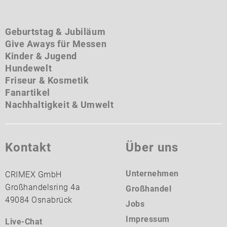
Geburtstag & Jubiläum
Give Aways für Messen
Kinder & Jugend
Hundewelt
Friseur & Kosmetik
Fanartikel
Nachhaltigkeit & Umwelt
Kontakt
Über uns
Unternehmen
CRIMEX GmbH
Großhandelsring 4a
Großhandel
49084 Osnabrück
Jobs
Impressum
Live-Chat