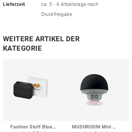
Lieferzeit
ca. 5 - 6 Arbeitstage nach
Druckfreigabe
WEITERE ARTIKEL DER
KATEGORIE
Fashion Stoff Bluetooth-Lautsprecher
MUSHROOM Mini wireless Lautsprecher