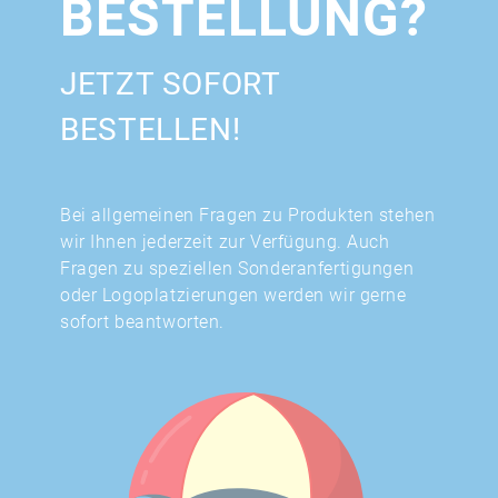
BESTELLUNG?
JETZT SOFORT
BESTELLEN!
Bei allgemeinen Fragen zu Produkten stehen
wir Ihnen jederzeit zur Verfügung. Auch
Fragen zu speziellen Sonderanfertigungen
oder Logoplatzierungen werden wir gerne
sofort beantworten.