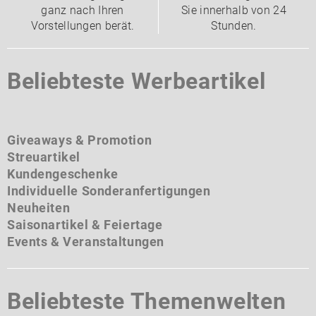
ganz nach Ihren
Sie innerhalb von 24
Vorstellungen berät.
Stunden.
Beliebteste Werbeartikel
Giveaways & Promotion
Streuartikel
Kundengeschenke
Individuelle Sonderanfertigungen
Neuheiten
Saisonartikel & Feiertage
Events & Veranstaltungen
Beliebteste Themenwelten