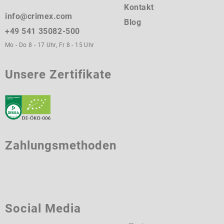
Kontakt
info@crimex.com
Blog
+49 541 35082-500
Mo - Do 8 - 17 Uhr, Fr 8 - 15 Uhr
Unsere Zertifikate
Zahlungsmethoden
Social Media