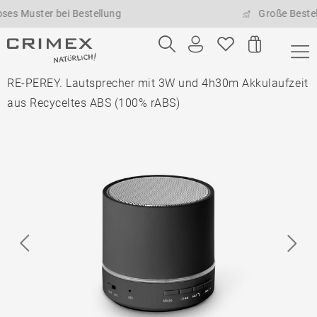
ster bei Bestellung
Große Bestellmeng
RE-PEREY. Lautsprecher mit 3W und 4h30m Akkulaufzeit
aus Recyceltes ABS (100% rABS)