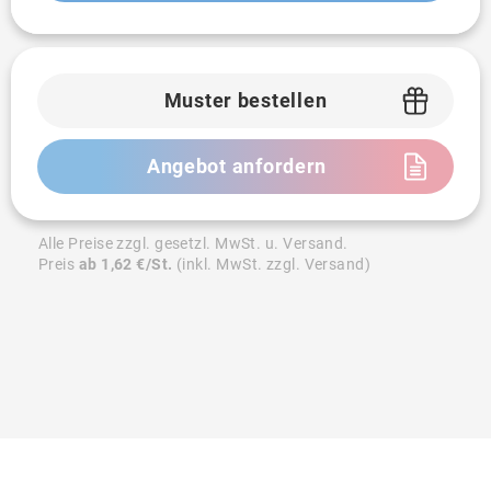
Muster bestellen
Angebot anfordern
Alle Preise zzgl. gesetzl. MwSt. u. Versand.
Preis
ab 1,62 €/St.
(inkl. MwSt. zzgl. Versand)