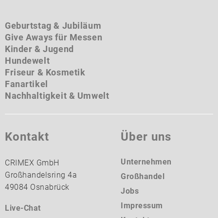
Geburtstag & Jubiläum
Give Aways für Messen
Kinder & Jugend
Hundewelt
Friseur & Kosmetik
Fanartikel
Nachhaltigkeit & Umwelt
Kontakt
Über uns
Unternehmen
CRIMEX GmbH
Großhandelsring 4a
Großhandel
49084 Osnabrück
Jobs
Impressum
Live-Chat