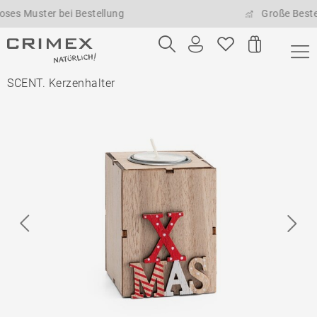
uster bei Bestellung
Große Bestellmen
SCENT. Kerzenhalter