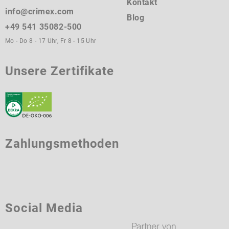
Kontakt
info@crimex.com
Blog
+49 541 35082-500
Mo - Do 8 - 17 Uhr, Fr 8 - 15 Uhr
Unsere Zertifikate
Zahlungsmethoden
Social Media