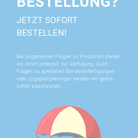
BESTELLUNG?
JETZT SOFORT
BESTELLEN!
Bei allgemeinen Fragen zu Produkten stehen
wir Ihnen jederzeit zur Verfügung. Auch
Fragen zu speziellen Sonderanfertigungen
oder Logoplatzierungen werden wir gerne
sofort beantworten.