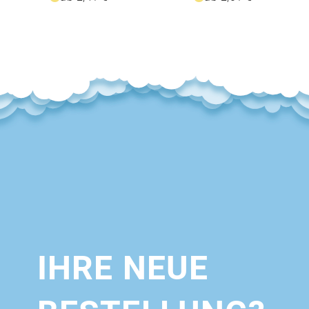
IHRE NEUE