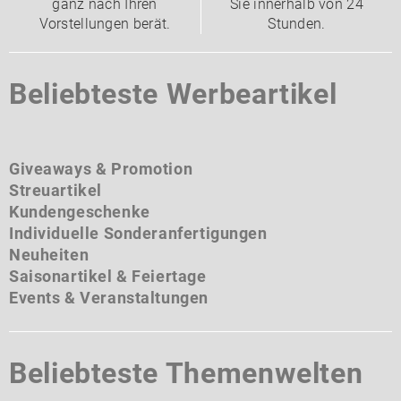
ganz nach Ihren
Sie innerhalb von 24
Vorstellungen berät.
Stunden.
Beliebteste Werbeartikel
Giveaways & Promotion
Streuartikel
Kundengeschenke
Individuelle Sonderanfertigungen
Neuheiten
Saisonartikel & Feiertage
Events & Veranstaltungen
Beliebteste Themenwelten