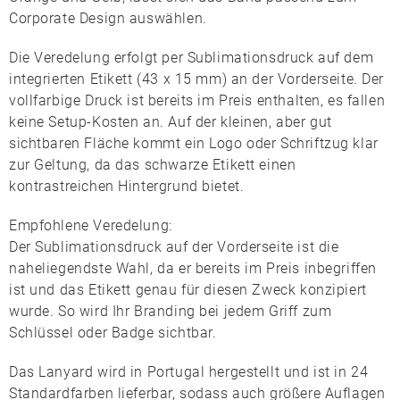
Corporate Design auswählen.
Die Veredelung erfolgt per
Sublimationsdruck
auf dem
integrierten Etikett (43 x 15 mm) an der Vorderseite. Der
vollfarbige Druck ist bereits im Preis enthalten, es fallen
keine Setup-Kosten an. Auf der kleinen, aber gut
sichtbaren Fläche kommt ein Logo oder Schriftzug klar
zur Geltung, da das schwarze Etikett einen
kontrastreichen Hintergrund bietet.
Empfohlene Veredelung:
Der
Sublimationsdruck auf der Vorderseite
ist die
naheliegendste Wahl, da er bereits im Preis inbegriffen
ist und das Etikett genau für diesen Zweck konzipiert
wurde. So wird Ihr Branding bei jedem Griff zum
Schlüssel oder Badge sichtbar.
Das Lanyard wird in
Portugal
hergestellt und ist in 24
Standardfarben lieferbar, sodass auch größere Auflagen