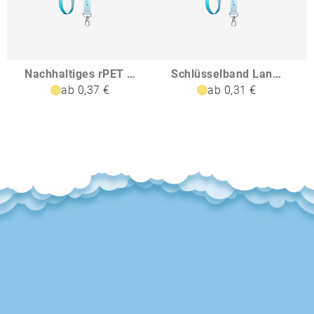
Nachhaltiges rPET Basic Schlüsselband Lanyard
Schlüsselband Lanyard
ab 0,37 €
ab 0,31 €