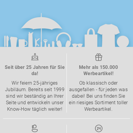
Seit über 25 Jahren für Sie
Mehr als 150.000
da!
Werbeartikel!
Wir feiern 25-jähriges
Ob klassisch oder
Jubiläum. Bereits seit 1999
ausgefallen - für jeden was
sind wir beständig an Ihrer
dabei! Bei uns finden Sie
Seite und entwickeln unser
ein riesiges Sortiment toller
Know-How täglich weiter!
Werbeartikel.