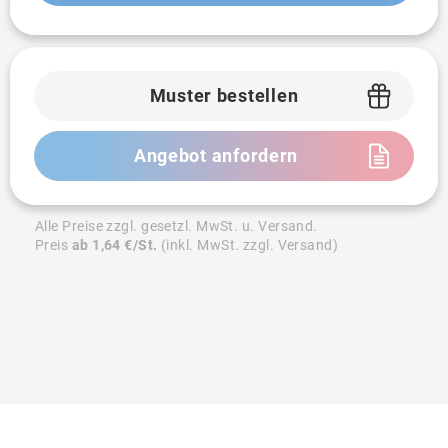
Muster bestellen
Angebot anfordern
Alle Preise zzgl. gesetzl. MwSt. u. Versand.
Preis
ab 1,64 €/St.
(inkl. MwSt. zzgl. Versand)