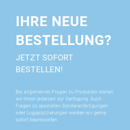
IHRE NEUE
BESTELLUNG?
JETZT SOFORT
BESTELLEN!
Bei allgemeinen Fragen zu Produkten stehen
wir Ihnen jederzeit zur Verfügung. Auch
Fragen zu speziellen Sonderanfertigungen
oder Logoplatzierungen werden wir gerne
sofort beantworten.