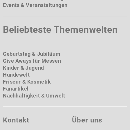
Events & Veranstaltungen
Beliebteste Themenwelten
Geburtstag & Jubiläum
Give Aways für Messen
Kinder & Jugend
Hundewelt
Friseur & Kosmetik
Fanartikel
Nachhaltigkeit & Umwelt
Kontakt
Über uns