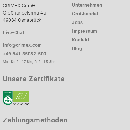
Unternehmen
CRIMEX GmbH
Großhandelsring 4a
Großhandel
49084 Osnabrück
Jobs
Impressum
Live-Chat
Kontakt
info@crimex.com
Blog
+49 541 35082-500
Mo - Do 8 - 17 Uhr, Fr 8 - 15 Uhr
Unsere Zertifikate
Zahlungsmethoden