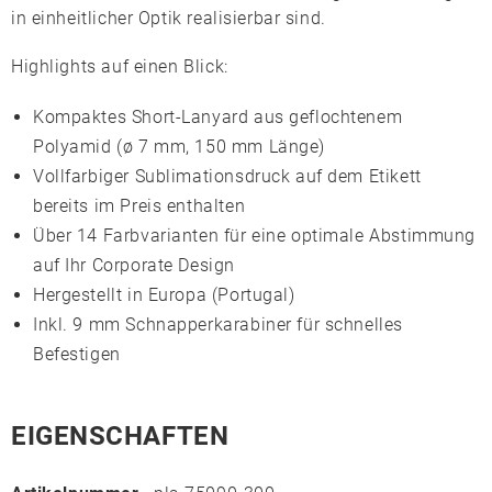
in einheitlicher Optik realisierbar sind.
Highlights auf einen Blick:
Kompaktes Short-Lanyard aus geflochtenem
Polyamid
(ø 7 mm, 150 mm Länge)
Vollfarbiger
Sublimationsdruck
auf dem Etikett
bereits im Preis enthalten
Über 14 Farbvarianten für eine optimale Abstimmung
auf Ihr Corporate Design
Hergestellt in
Europa (Portugal)
Inkl.
9 mm Schnapperkarabiner
für schnelles
Befestigen
EIGENSCHAFTEN