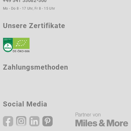
+49 541 35082-500
Mo - Do 8 - 17 Uhr, Fr 8 - 15 Uhr
Unsere Zertifikate
Zahlungsmethoden
Social Media