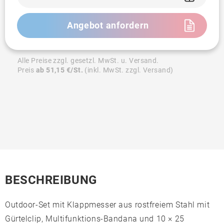
Angebot anfordern
Alle Preise zzgl. gesetzl. MwSt. u. Versand.
Preis
ab 51,15 €/St.
(inkl. MwSt. zzgl. Versand)
BESCHREIBUNG
Outdoor-Set mit Klappmesser aus rostfreiem Stahl mit
Gürtelclip, Multifunktions-Bandana und 10 × 25