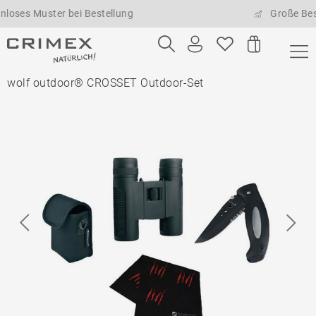
 Muster bei Bestellung
Große Bestellm
wolf outdoor® CROSSET Outdoor-Set