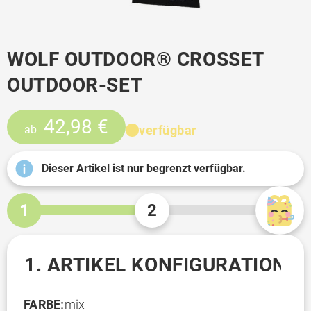
WOLF OUTDOOR® CROSSET
OUTDOOR-SET
42,98 €
verfügbar
ab
Dieser Artikel ist nur begrenzt verfügbar.
1
2
1. ARTIKEL KONFIGURATION
FARBE:
mix