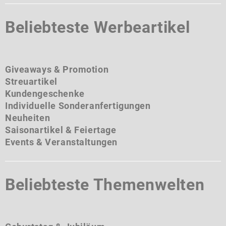
Beliebteste Werbeartikel
Giveaways & Promotion
Streuartikel
Kundengeschenke
Individuelle Sonderanfertigungen
Neuheiten
Saisonartikel & Feiertage
Events & Veranstaltungen
Beliebteste Themenwelten