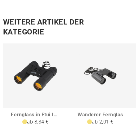
WEITERE ARTIKEL DER
KATEGORIE
Fernglass in Etui IZAAK
Wanderer Fernglas
ab 8,34 €
ab 2,01 €