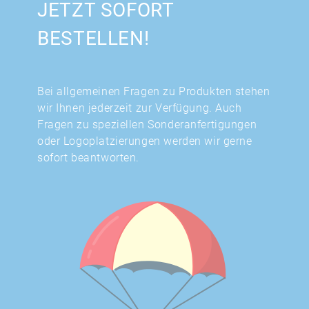
JETZT SOFORT
BESTELLEN!
Bei allgemeinen Fragen zu Produkten stehen
wir Ihnen jederzeit zur Verfügung. Auch
Fragen zu speziellen Sonderanfertigungen
oder Logoplatzierungen werden wir gerne
sofort beantworten.