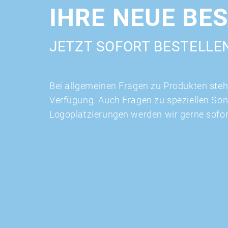
IHRE NEUE BE
JETZT SOFORT BESTELLE
Bei allgemeinen Fragen zu Produkten stehe
Verfügung. Auch Fragen zu speziellen So
Logoplatzierungen werden wir gerne sofo