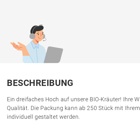
BESCHREIBUNG
Ein dreifaches Hoch auf unsere BIO-Kräuter! Ihre W
Qualität. Die Packung kann ab 250 Stück mit Ihre
individuell gestaltet werden.