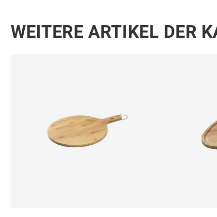
WEITERE ARTIKEL DER 