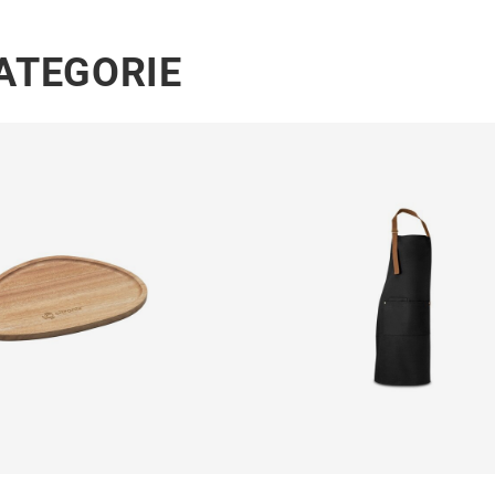
KATEGORIE