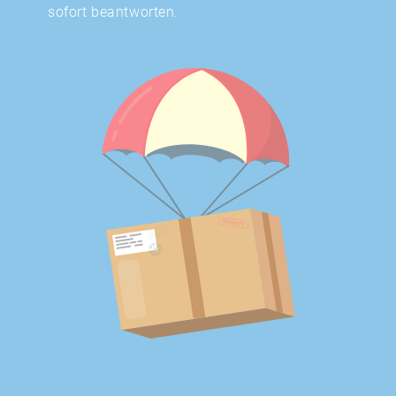
sofort beantworten.