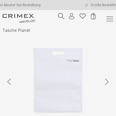
er bei Bestellung
Große Bestellmengen
Tasche Planet