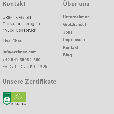
Kontakt
Über uns
Unternehmen
CRIMEX GmbH
Großhandelsring 4a
Großhandel
49084 Osnabrück
Jobs
Impressum
Live-Chat
Kontakt
info@crimex.com
Blog
+49 541 35082-500
Mo - Do 8 - 17 Uhr, Fr 8 - 15 Uhr
Unsere Zertifikate