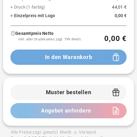
+ Druck (1-farbig)
44,01 €
= Einzelpreis mit Logo
0,00 €
Gesamtpreis Netto
0,00 €
inkl. aller Druckkosten, zzgl. 19% MwSt.
In den Warenkorb
Muster bestellen
Angebot anfordern
Alle Preise zzgl. gesetzl. MwSt. u. Versand.