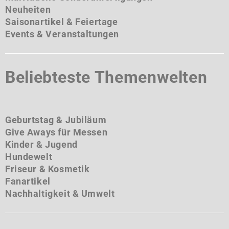
Neuheiten
Saisonartikel & Feiertage
Events & Veranstaltungen
Beliebteste Themenwelten
Geburtstag & Jubiläum
Give Aways für Messen
Kinder & Jugend
Hundewelt
Friseur & Kosmetik
Fanartikel
Nachhaltigkeit & Umwelt