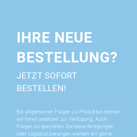
IHRE NEUE
BESTELLUNG?
JETZT SOFORT
BESTELLEN!
Bei allgemeinen Fragen zu Produkten stehen
wir Ihnen jederzeit zur Verfügung. Auch
Fragen zu speziellen Sonderanfertigungen
oder Logoplatzierungen werden wir gerne