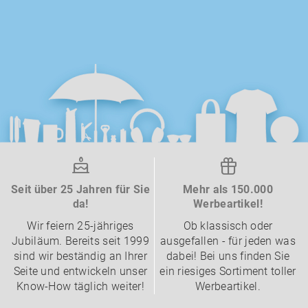
Seit über 25 Jahren für Sie
Mehr als 150.000
da!
Werbeartikel!
Wir feiern 25-jähriges
Ob klassisch oder
Jubiläum. Bereits seit 1999
ausgefallen - für jeden was
sind wir beständig an Ihrer
dabei! Bei uns finden Sie
Seite und entwickeln unser
ein riesiges Sortiment toller
Know-How täglich weiter!
Werbeartikel.