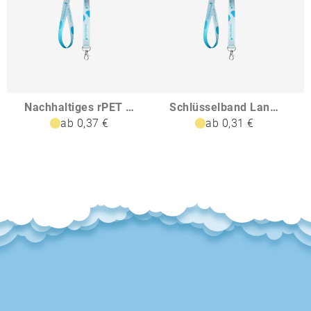
Nachhaltiges rPET Basic Schlüsselband Lanyard
Schlüsselband Lanyard
ab 0,37 €
ab 0,31 €