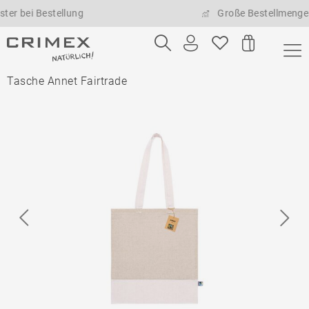
 Bestellung
Große Bestellmengen mögli
Tasche Annet Fairtrade