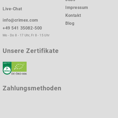
Impressum
Live-Chat
Kontakt
info@crimex.com
Blog
+49 541 35082-500
Mo - Do 8 - 17 Uhr, Fr 8 - 15 Uhr
Unsere Zertifikate
Zahlungsmethoden