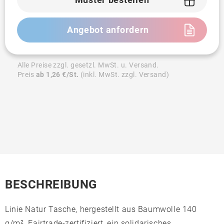
Angebot anfordern
Alle Preise zzgl. gesetzl. MwSt. u. Versand.
Preis
ab 1,26 €/St.
(inkl. MwSt. zzgl. Versand)
BESCHREIBUNG
Linie Natur Tasche, hergestellt aus Baumwolle 140
g/m². Fairtrade-zertifiziert, ein solidarisches