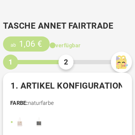
TASCHE ANNET FAIRTRADE
1,06 €
verfügbar
ab
1
2
1. ARTIKEL KONFIGURATION
FARBE:
naturfarbe