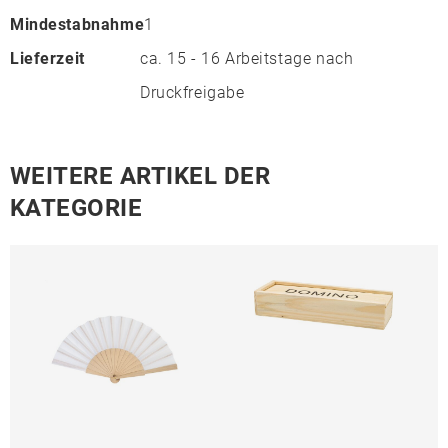
Mindestabnahme
1
Lieferzeit
ca. 15 - 16 Arbeitstage nach
Druckfreigabe
WEITERE ARTIKEL DER
KATEGORIE