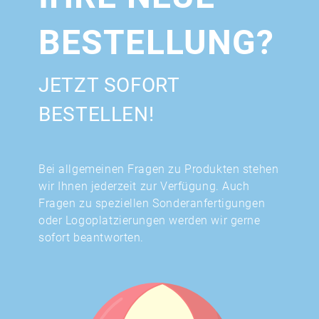
BESTELLUNG?
JETZT SOFORT
BESTELLEN!
Bei allgemeinen Fragen zu Produkten stehen
wir Ihnen jederzeit zur Verfügung. Auch
Fragen zu speziellen Sonderanfertigungen
oder Logoplatzierungen werden wir gerne
sofort beantworten.