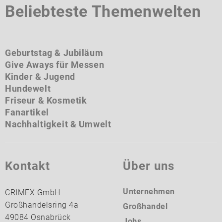
Beliebteste Themenwelten
Geburtstag & Jubiläum
Give Aways für Messen
Kinder & Jugend
Hundewelt
Friseur & Kosmetik
Fanartikel
Nachhaltigkeit & Umwelt
Kontakt
Über uns
Unternehmen
CRIMEX GmbH
Großhandelsring 4a
Großhandel
49084 Osnabrück
Jobs