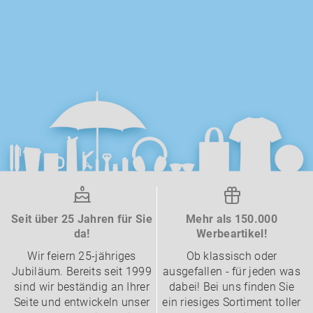
Seit über 25 Jahren für Sie
Mehr als 150.000
da!
Werbeartikel!
Wir feiern 25-jähriges
Ob klassisch oder
Jubiläum. Bereits seit 1999
ausgefallen - für jeden was
sind wir beständig an Ihrer
dabei! Bei uns finden Sie
Seite und entwickeln unser
ein riesiges Sortiment toller