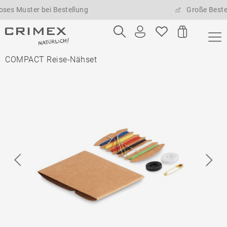
ster bei Bestellung
Große Bestellmeng
COMPACT Reise-Nähset