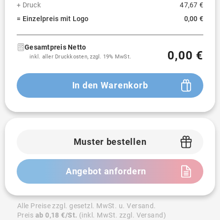
+ Druck
47,67 €
= Einzelpreis mit Logo
0,00 €
Gesamtpreis Netto
0,00 €
inkl. aller Druckkosten, zzgl. 19% MwSt.
In den Warenkorb
Muster bestellen
Angebot anfordern
Alle Preise zzgl. gesetzl. MwSt. u. Versand.
Preis
ab 0,18 €/St.
(inkl. MwSt. zzgl. Versand)