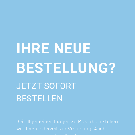
IHRE NEUE
BESTELLUNG?
JETZT SOFORT
BESTELLEN!
Bei allgemeinen Fragen zu Produkten stehen
wir Ihnen jederzeit zur Verfügung. Auch