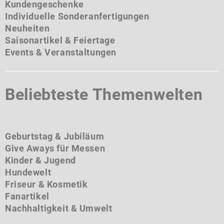
Kundengeschenke
Individuelle Sonderanfertigungen
Neuheiten
Saisonartikel & Feiertage
Events & Veranstaltungen
Beliebteste Themenwelten
Geburtstag & Jubiläum
Give Aways für Messen
Kinder & Jugend
Hundewelt
Friseur & Kosmetik
Fanartikel
Nachhaltigkeit & Umwelt