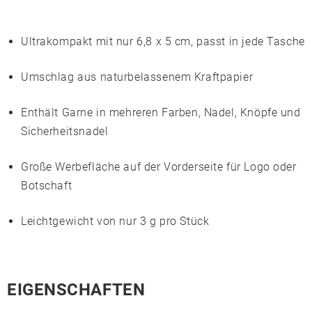
Ultrakompakt mit nur 6,8 x 5 cm, passt in jede Tasche
Umschlag aus naturbelassenem
Kraftpapier
Enthält Garne in mehreren Farben, Nadel, Knöpfe und
Sicherheitsnadel
Große Werbefläche auf der Vorderseite für Logo oder
Botschaft
Leichtgewicht von nur 3 g pro Stück
EIGENSCHAFTEN