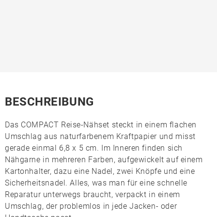
BESCHREIBUNG
Das
COMPACT Reise-Nähset
steckt in einem flachen
Umschlag aus naturfarbenem
Kraftpapier
und misst
gerade einmal 6,8 x 5 cm. Im Inneren finden sich
Nähgarne in mehreren Farben, aufgewickelt auf einem
Kartonhalter, dazu eine Nadel, zwei Knöpfe und eine
Sicherheitsnadel. Alles, was man für eine schnelle
Reparatur unterwegs braucht, verpackt in einem
Umschlag, der problemlos in jede Jacken- oder