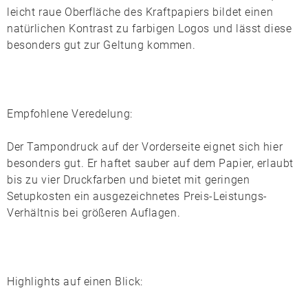
leicht raue Oberfläche des Kraftpapiers bildet einen
natürlichen Kontrast zu farbigen Logos und lässt diese
besonders gut zur Geltung kommen.
Empfohlene Veredelung:
Der
Tampondruck
auf der Vorderseite eignet sich hier
besonders gut. Er haftet sauber auf dem Papier, erlaubt
bis zu vier Druckfarben und bietet mit geringen
Setupkosten ein ausgezeichnetes Preis-Leistungs-
Verhältnis bei größeren Auflagen.
Highlights auf einen Blick: