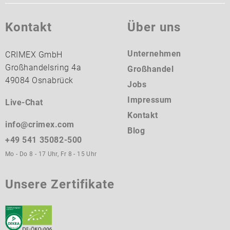
Kontakt
Über uns
Unternehmen
CRIMEX GmbH
Großhandelsring 4a
Großhandel
49084 Osnabrück
Jobs
Impressum
Live-Chat
Kontakt
info@crimex.com
Blog
+49 541 35082-500
Mo - Do 8 - 17 Uhr, Fr 8 - 15 Uhr
Unsere Zertifikate