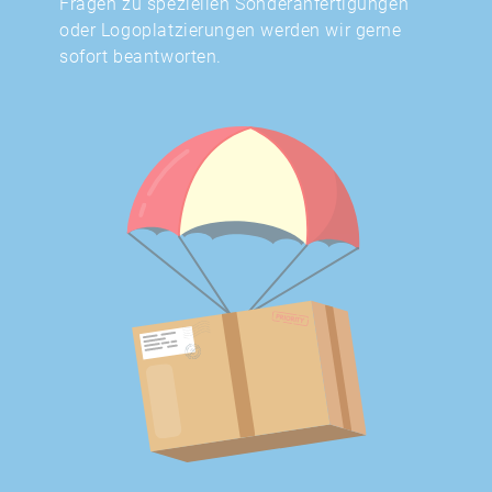
Fragen zu speziellen Sonderanfertigungen
oder Logoplatzierungen werden wir gerne
sofort beantworten.