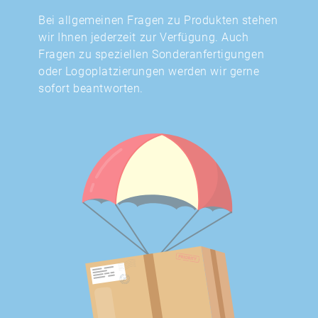
Bei allgemeinen Fragen zu Produkten stehen
wir Ihnen jederzeit zur Verfügung. Auch
Fragen zu speziellen Sonderanfertigungen
oder Logoplatzierungen werden wir gerne
sofort beantworten.