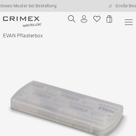
 Muster bei Bestellung
Große Bestellm
EVAN Pflasterbox