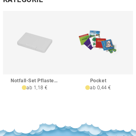
Notfall-Set Pflaster Box
Pocket
ab 1,18 €
ab 0,44 €