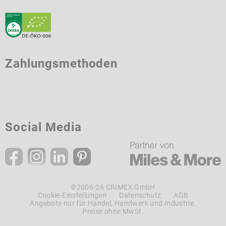
Zahlungsmethoden
Social Media
©2006-26 CRIMEX GmbH
Cookie-Einstellungen
Datenschutz
AGB
Angebote nur für Handel, Handwerk und Industrie.
Preise ohne MwSt.