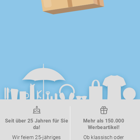
Seit über 25 Jahren für Sie
Mehr als 150.000
da!
Werbeartikel!
Wir feiern 25-jähriges
Ob klassisch oder