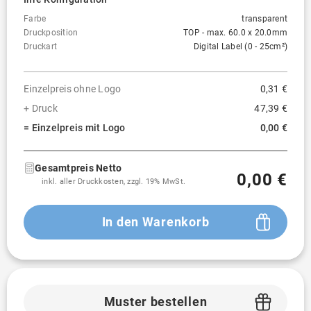
Farbe
transparent
Druckposition
TOP - max. 60.0 x 20.0mm
Druckart
Digital Label (0 - 25cm²)
Einzelpreis ohne Logo
0,31 €
+ Druck
47,39 €
= Einzelpreis mit Logo
0,00 €
Gesamtpreis Netto
0,00 €
inkl. aller Druckkosten, zzgl. 19% MwSt.
In den Warenkorb
Muster bestellen