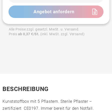
Angebot anfordern
Alle Preise zzgl. gesetzl. MwSt. u. Versand.
Preis
ab 0,37 €/St.
(inkl. MwSt. zzgl. Versand)
BESCHREIBUNG
Kunststoffbox mit 5 Pflastern. Sterile Pflaster –
zertifiziert CE0197. Immer bereit für den Notfall.