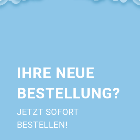
IHRE NEUE
BESTELLUNG?
JETZT SOFORT
BESTELLEN!