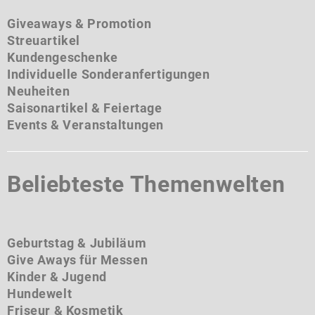
Giveaways & Promotion
Streuartikel
Kundengeschenke
Individuelle Sonderanfertigungen
Neuheiten
Saisonartikel & Feiertage
Events & Veranstaltungen
Beliebteste Themenwelten
Geburtstag & Jubiläum
Give Aways für Messen
Kinder & Jugend
Hundewelt
Friseur & Kosmetik