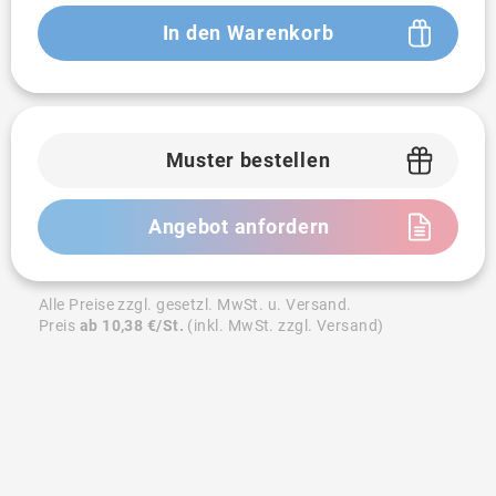
In den Warenkorb
Muster bestellen
Angebot anfordern
Alle Preise zzgl. gesetzl. MwSt. u. Versand.
Preis
ab 10,38 €/St.
(inkl. MwSt. zzgl. Versand)