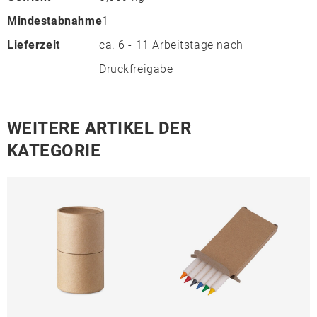
Mindestabnahme
1
Lieferzeit
ca. 6 - 11 Arbeitstage nach
Druckfreigabe
WEITERE ARTIKEL DER
KATEGORIE