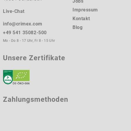
Jobs
Impressum
Live-Chat
Kontakt
info@crimex.com
Blog
+49 541 35082-500
Mo - Do 8 - 17 Uhr, Fr 8 - 15 Uhr
Unsere Zertifikate
Zahlungsmethoden