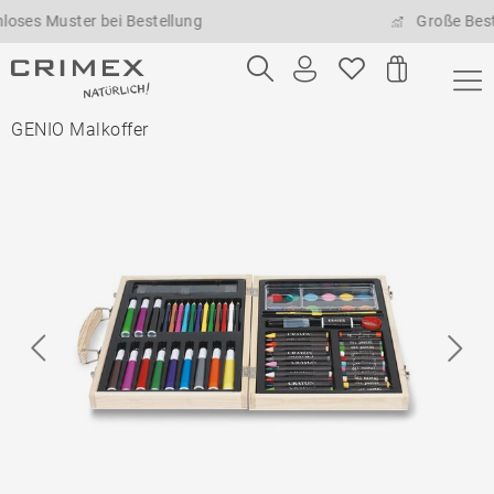
Muster bei Bestellung
Große Bestellme
GENIO Malkoffer