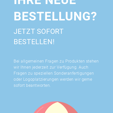
BESTELLUNG?
JETZT SOFORT
BESTELLEN!
Bei allgemeinen Fragen zu Produkten stehen
wir Ihnen jederzeit zur Verfügung. Auch
Fragen zu speziellen Sonderanfertigungen
oder Logoplatzierungen werden wir gerne
sofort beantworten.