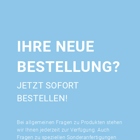
IHRE NEUE
BESTELLUNG?
JETZT SOFORT
BESTELLEN!
Bei allgemeinen Fragen zu Produkten stehen
wir Ihnen jederzeit zur Verfügung. Auch
Fragen zu speziellen Sonderanfertigungen