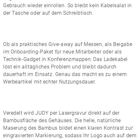
Gebrauch wieder einrollen. So bleibt kein Kabelsalat in
der Tasche oder auf dem Schreibtisch.
Ob als praktisches Give-away auf Messen, als Beigabe
im
Onboarding-Paket
für neue Mitarbeiter oder als
Technik-Gadget in Konferenzmappen: Das Ladekabel
löst ein alltägliches Problem und bleibt dadurch
dauerhaft im Einsatz. Genau das macht es zu einem
Werbeartikel mit echter Nutzungsdauer.
Veredelt wird
JUDY
per
Lasergravur
direkt auf der
Bambusfläche des Gehäuses. Die helle, natürliche
Maserung des Bambus bildet einen klaren Kontrast zur
eingravierten Markierung, sodass Ihr Logo auch auf dem