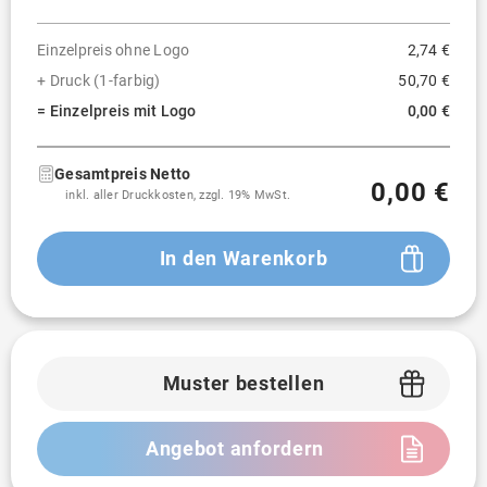
Einzelpreis ohne Logo
2,74 €
+ Druck (1-farbig)
50,70 €
= Einzelpreis mit Logo
0,00 €
Gesamtpreis Netto
0,00 €
inkl. aller Druckkosten, zzgl. 19% MwSt.
In den Warenkorb
Muster bestellen
Angebot anfordern