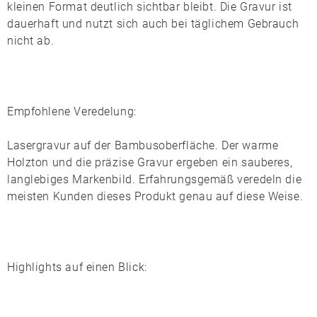
kleinen Format deutlich sichtbar bleibt. Die Gravur ist
dauerhaft und nutzt sich auch bei täglichem Gebrauch
nicht ab.
Empfohlene Veredelung:
Lasergravur
auf der Bambusoberfläche. Der warme
Holzton und die präzise Gravur ergeben ein sauberes,
langlebiges Markenbild. Erfahrungsgemäß veredeln die
meisten Kunden dieses Produkt genau auf diese Weise.
Highlights auf einen Blick: