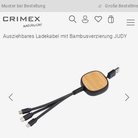
 bei Bestellung
Große Bestellmengen m
Ausziehbares Ladekabel mit Bambusverzierung JUDY