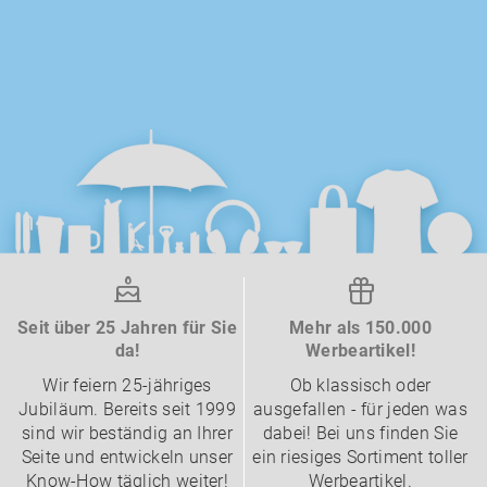
Seit über 25 Jahren für Sie
Mehr als 150.000
da!
Werbeartikel!
Wir feiern 25-jähriges
Ob klassisch oder
Jubiläum. Bereits seit 1999
ausgefallen - für jeden was
sind wir beständig an Ihrer
dabei! Bei uns finden Sie
Seite und entwickeln unser
ein riesiges Sortiment toller
Know-How täglich weiter!
Werbeartikel.