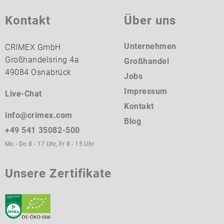
Kontakt
Über uns
Unternehmen
CRIMEX GmbH
Großhandelsring 4a
Großhandel
49084 Osnabrück
Jobs
Impressum
Live-Chat
Kontakt
info@crimex.com
Blog
+49 541 35082-500
Mo - Do 8 - 17 Uhr, Fr 8 - 15 Uhr
Unsere Zertifikate