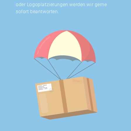
oder Logoplatzierungen werden wir gerne
sofort beantworten.