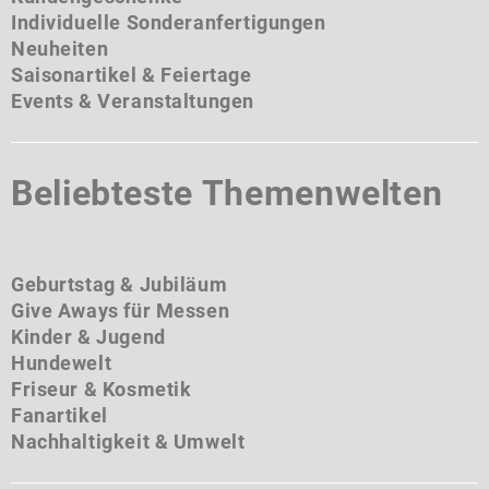
Individuelle Sonderanfertigungen
Neuheiten
Saisonartikel & Feiertage
Events & Veranstaltungen
Beliebteste Themenwelten
Geburtstag & Jubiläum
Give Aways für Messen
Kinder & Jugend
Hundewelt
Friseur & Kosmetik
Fanartikel
Nachhaltigkeit & Umwelt