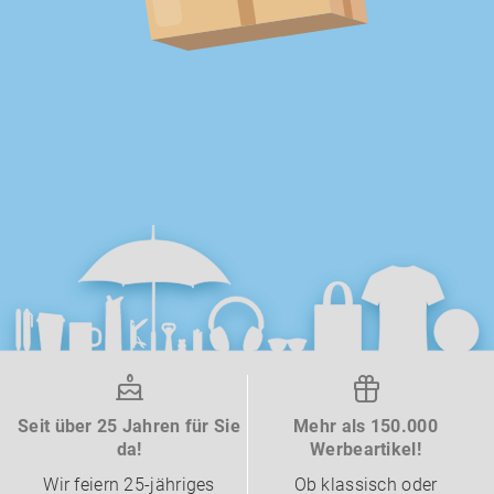
Seit über 25 Jahren für Sie
Mehr als 150.000
da!
Werbeartikel!
Wir feiern 25-jähriges
Ob klassisch oder