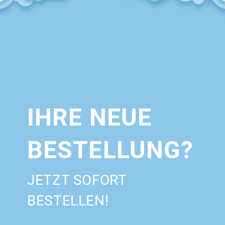
IHRE NEUE
BESTELLUNG?
JETZT SOFORT
BESTELLEN!