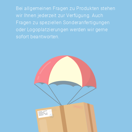
Bei allgemeinen Fragen zu Produkten stehen
wir Ihnen jederzeit zur Verfügung. Auch
Fragen zu speziellen Sonderanfertigungen
oder Logoplatzierungen werden wir gerne
sofort beantworten.