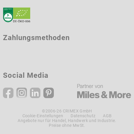
Zahlungsmethoden
Social Media
©2006-26 CRIMEX GmbH
Cookie-Einstellungen
Datenschutz
AGB
Angebote nur für Handel, Handwerk und Industrie.
Preise ohne MwSt.