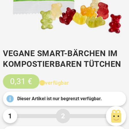
VEGANE SMART-BÄRCHEN IM
KOMPOSTIERBAREN TÜTCHEN
0,31 €
verfügbar
Dieser Artikel ist nur begrenzt verfügbar.
1
2