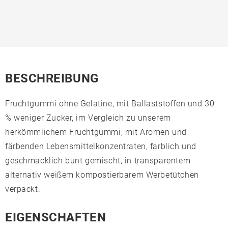
BESCHREIBUNG
Fruchtgummi ohne Gelatine, mit Ballaststoffen und 30
% weniger Zucker, im Vergleich zu unserem
herkömmlichem Fruchtgummi, mit Aromen und
färbenden Lebensmittelkonzentraten, farblich und
geschmacklich bunt gemischt, in transparentem
alternativ weißem kompostierbarem Werbetütchen
verpackt.
EIGENSCHAFTEN