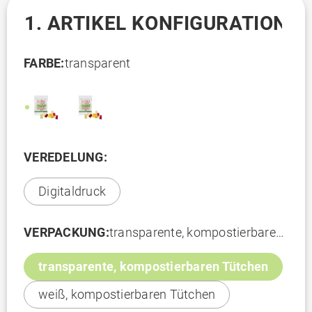
1. ARTIKEL KONFIGURATION
FARBE:
transparent
VEREDELUNG:
Digitaldruck
VERPACKUNG:
transparente, kompostierbaren
Tütchen
transparente, kompostierbaren Tütchen
weiß, kompostierbaren Tütchen