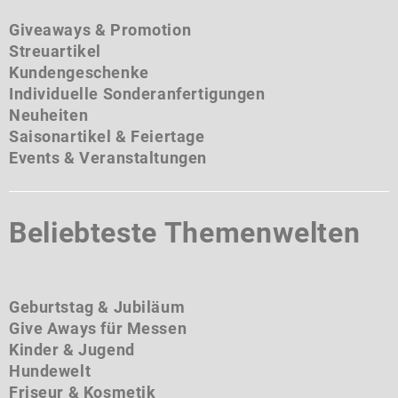
Giveaways & Promotion
Streuartikel
Kundengeschenke
Individuelle Sonderanfertigungen
Neuheiten
Saisonartikel & Feiertage
Events & Veranstaltungen
Beliebteste Themenwelten
Geburtstag & Jubiläum
Give Aways für Messen
Kinder & Jugend
Hundewelt
Friseur & Kosmetik