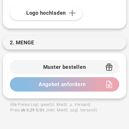
Logo hochladen
2. MENGE
Muster bestellen
Angebot anfordern
Alle Preise zzgl. gesetzl. MwSt. u. Versand.
Preis
ab 0,29 €/St.
(inkl. MwSt. zzgl. Versand)