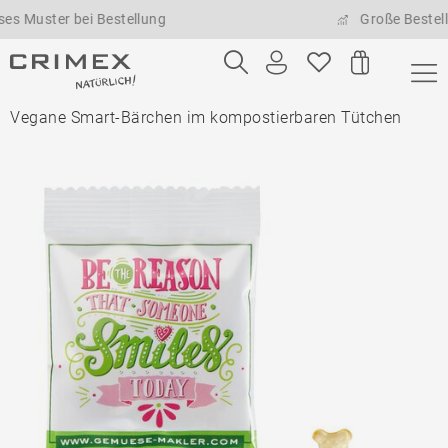
ster bei Bestellung
Große Bestellmeng
Vegane Smart-Bärchen im kompostierbaren Tütchen