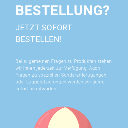
BESTELLUNG?
JETZT SOFORT
BESTELLEN!
Bei allgemeinen Fragen zu Produkten stehen
wir Ihnen jederzeit zur Verfügung. Auch
Fragen zu speziellen Sonderanfertigungen
oder Logoplatzierungen werden wir gerne
sofort beantworten.