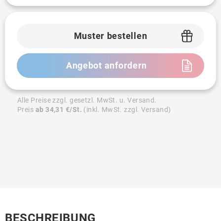
Muster bestellen
Angebot anfordern
Alle Preise zzgl. gesetzl. MwSt. u. Versand.
Preis
ab 34,31 €/St.
(inkl. MwSt. zzgl. Versand)
BESCHREIBUNG