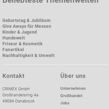
Geburtstag & Jubiläum
Give Aways für Messen
Kinder & Jugend
Hundewelt
Friseur & Kosmetik
Fanartikel
Nachhaltigkeit & Umwelt
Kontakt
Über uns
Unternehmen
CRIMEX GmbH
Großhandelsring 4a
Großhandel
49084 Osnabrück
Jobs