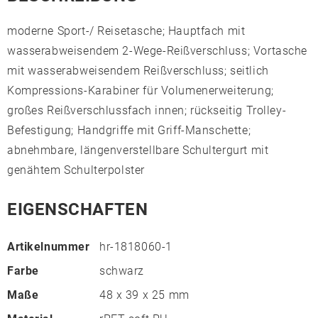
moderne Sport-/ Reisetasche; Hauptfach mit
wasserabweisendem 2-Wege-Reißverschluss; Vortasche
mit wasserabweisendem Reißverschluss; seitlich
Kompressions-Karabiner für Volumenerweiterung;
großes Reißverschlussfach innen; rückseitig Trolley-
Befestigung; Handgriffe mit Griff-Manschette;
abnehmbare, längenverstellbare Schultergurt mit
genähtem Schulterpolster
EIGENSCHAFTEN
Artikelnummer
hr-1818060-1
Farbe
schwarz
Maße
48 x 39 x 25 mm