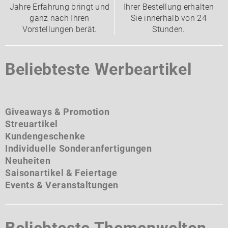
Jahre Erfahrung bringt und
Ihrer Bestellung erhalten
ganz nach Ihren
Sie innerhalb von 24
Vorstellungen berät.
Stunden.
Beliebteste Werbeartikel
Giveaways & Promotion
Streuartikel
Kundengeschenke
Individuelle Sonderanfertigungen
Neuheiten
Saisonartikel & Feiertage
Events & Veranstaltungen
Beliebteste Themenwelten