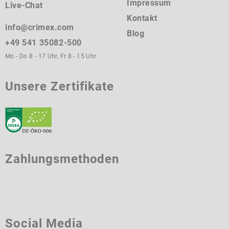
Impressum
Live-Chat
Kontakt
info@crimex.com
Blog
+49 541 35082-500
Mo - Do 8 - 17 Uhr, Fr 8 - 15 Uhr
Unsere Zertifikate
Zahlungsmethoden
Social Media