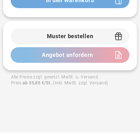
In den Warenkorb
Muster bestellen
Angebot anfordern
Alle Preise zzgl. gesetzl. MwSt. u. Versand.
Preis
ab 35,85 €/St.
(inkl. MwSt. zzgl. Versand)