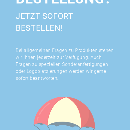
JETZT SOFORT
BESTELLEN!
Bei allgemeinen Fragen zu Produkten stehen
wir Ihnen jederzeit zur Verfügung. Auch
Fragen zu speziellen Sonderanfertigungen
oder Logoplatzierungen werden wir gerne
sofort beantworten.