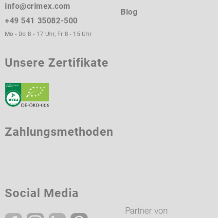
info@crimex.com
Blog
+49 541 35082-500
Mo - Do 8 - 17 Uhr, Fr 8 - 15 Uhr
Unsere Zertifikate
Zahlungsmethoden
Social Media