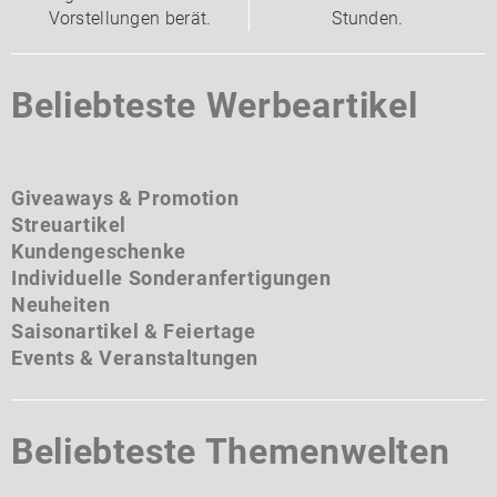
Vorstellungen berät.
Stunden.
Beliebteste Werbeartikel
Giveaways & Promotion
Streuartikel
Kundengeschenke
Individuelle Sonderanfertigungen
Neuheiten
Saisonartikel & Feiertage
Events & Veranstaltungen
Beliebteste Themenwelten