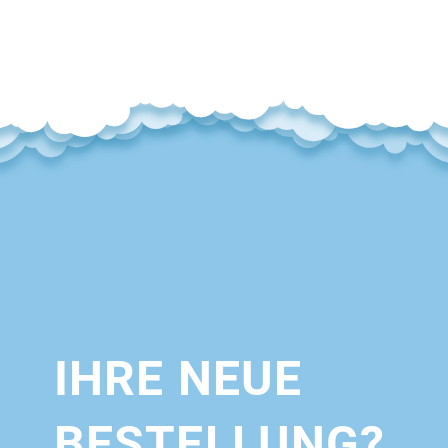
IHRE NEUE
BESTELLUNG?