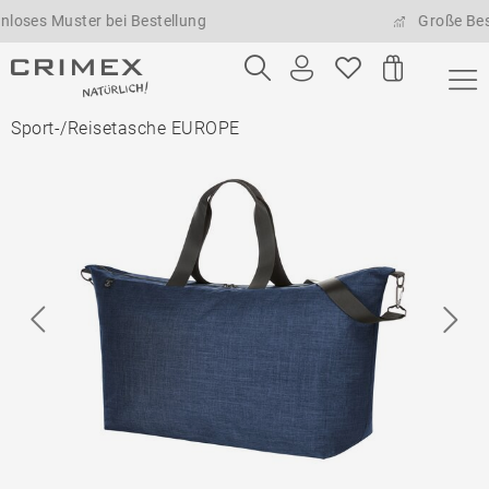
uster bei Bestellung
Große Bestellmen
Sport-/Reisetasche EUROPE