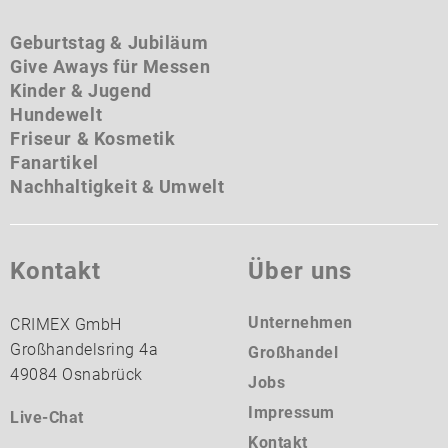
Geburtstag & Jubiläum
Give Aways für Messen
Kinder & Jugend
Hundewelt
Friseur & Kosmetik
Fanartikel
Nachhaltigkeit & Umwelt
Kontakt
Über uns
Unternehmen
CRIMEX GmbH
Großhandelsring 4a
Großhandel
49084 Osnabrück
Jobs
Impressum
Live-Chat
Kontakt