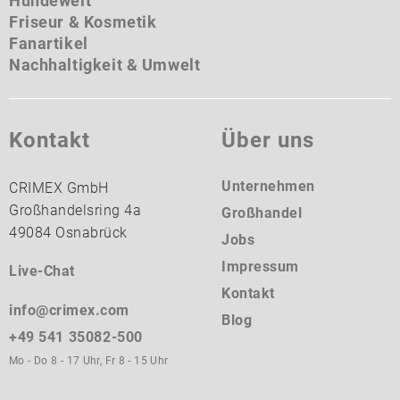
Hundewelt
Friseur & Kosmetik
Fanartikel
Nachhaltigkeit & Umwelt
Kontakt
Über uns
Unternehmen
CRIMEX GmbH
Großhandelsring 4a
Großhandel
49084 Osnabrück
Jobs
Impressum
Live-Chat
Kontakt
info@crimex.com
Blog
+49 541 35082-500
Mo - Do 8 - 17 Uhr, Fr 8 - 15 Uhr