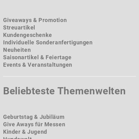
Giveaways & Promotion
Streuartikel
Kundengeschenke
Individuelle Sonderanfertigungen
Neuheiten
Saisonartikel & Feiertage
Events & Veranstaltungen
Beliebteste Themenwelten
Geburtstag & Jubiläum
Give Aways für Messen
Kinder & Jugend