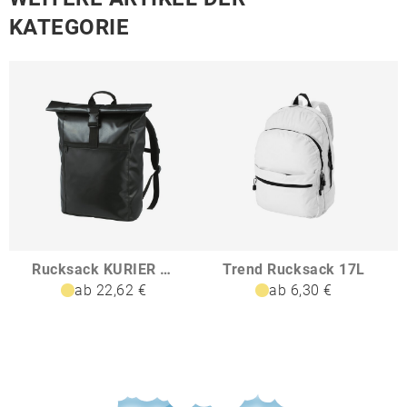
KATEGORIE
Rucksack KURIER ECONOMY
Trend Rucksack 17L
ab 22,62 €
ab 6,30 €