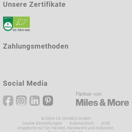
Unsere Zertifikate
Zahlungsmethoden
Social Media
©2006-26 CRIMEX GmbH
Cookie-Einstellungen
Datenschutz
AGB
Angebote nur für Handel, Handwerk und Industrie.