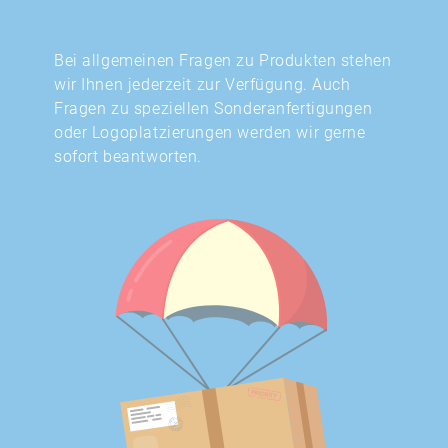
Bei allgemeinen Fragen zu Produkten stehen
wir Ihnen jederzeit zur Verfügung. Auch
Fragen zu speziellen Sonderanfertigungen
oder Logoplatzierungen werden wir gerne
sofort beantworten.