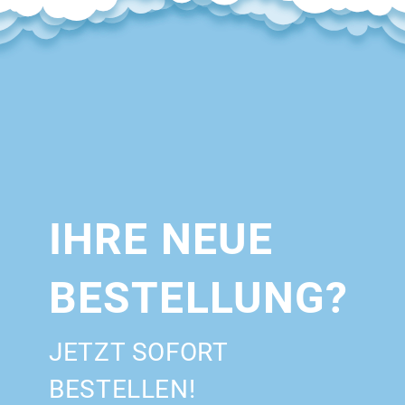
IHRE NEUE
BESTELLUNG?
JETZT SOFORT
BESTELLEN!