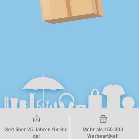
Seit über 25 Jahren für Sie
Mehr als 150.000
da!
Werbeartikel!