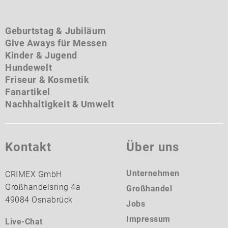
Geburtstag & Jubiläum
Give Aways für Messen
Kinder & Jugend
Hundewelt
Friseur & Kosmetik
Fanartikel
Nachhaltigkeit & Umwelt
Kontakt
Über uns
Unternehmen
CRIMEX GmbH
Großhandelsring 4a
Großhandel
49084 Osnabrück
Jobs
Impressum
Live-Chat