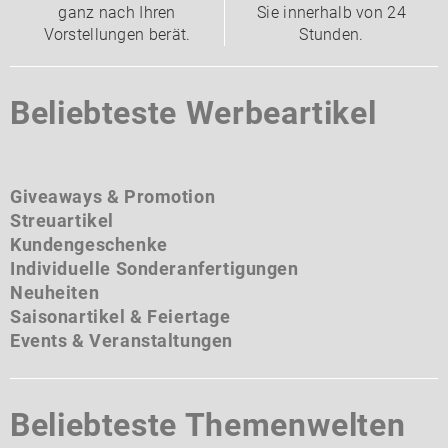
ganz nach Ihren
Sie innerhalb von 24
Vorstellungen berät.
Stunden.
Beliebteste Werbeartikel
Giveaways & Promotion
Streuartikel
Kundengeschenke
Individuelle Sonderanfertigungen
Neuheiten
Saisonartikel & Feiertage
Events & Veranstaltungen
Beliebteste Themenwelten