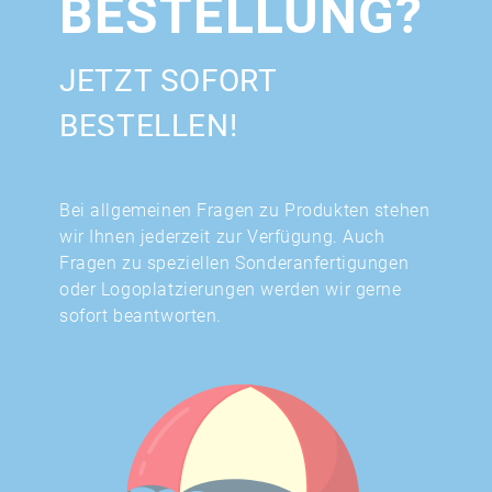
BESTELLUNG?
JETZT SOFORT
BESTELLEN!
Bei allgemeinen Fragen zu Produkten stehen
wir Ihnen jederzeit zur Verfügung. Auch
Fragen zu speziellen Sonderanfertigungen
oder Logoplatzierungen werden wir gerne
sofort beantworten.