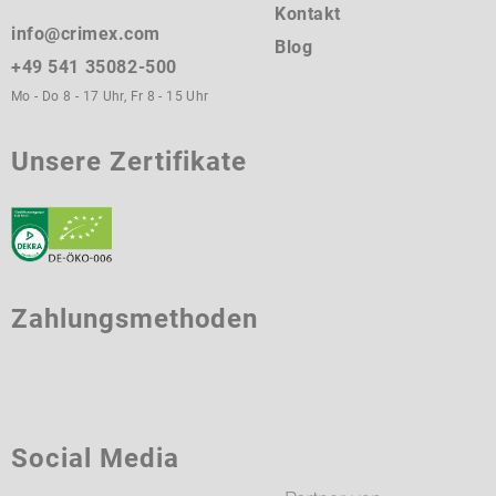
Kontakt
info@crimex.com
Blog
+49 541 35082-500
Mo - Do 8 - 17 Uhr, Fr 8 - 15 Uhr
Unsere Zertifikate
Zahlungsmethoden
Social Media