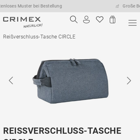
s Muster bei Bestellung
Große Bestell
Reißverschluss-Tasche CIRCLE
REISSVERSCHLUSS-TASCHE C