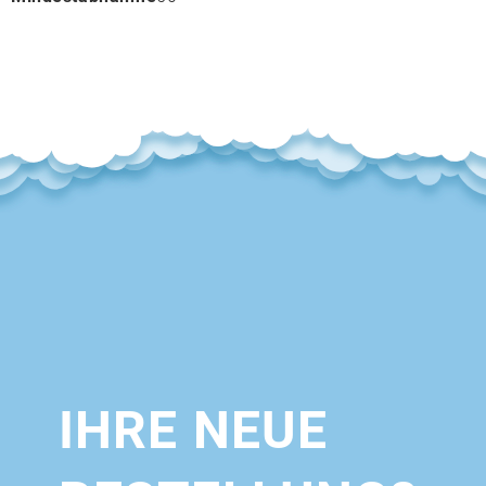
IHRE NEUE