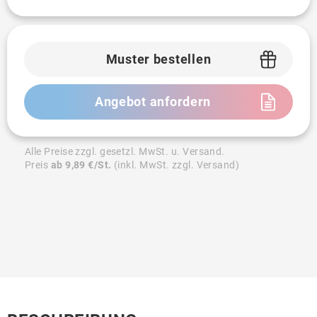
Muster bestellen
Angebot anfordern
Alle Preise zzgl. gesetzl. MwSt. u. Versand.
Preis
ab 9,89 €/St.
(inkl. MwSt. zzgl. Versand)