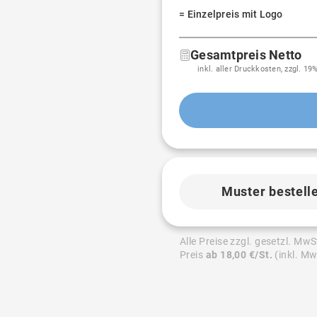
= Einzelpreis mit Logo
Gesamtpreis Netto
inkl. aller Druckkosten, zzgl. 1
Muster bestell
Alle Preise zzgl. gesetzl. MwS
Preis
ab 18,00 €/St.
(inkl. Mw