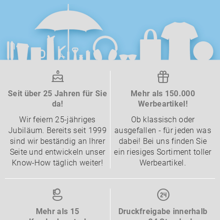
Seit über 25 Jahren für Sie
Mehr als 150.000
da!
Werbeartikel!
Wir feiern 25-jähriges
Ob klassisch oder
Jubiläum. Bereits seit 1999
ausgefallen - für jeden was
sind wir beständig an Ihrer
dabei! Bei uns finden Sie
Seite und entwickeln unser
ein riesiges Sortiment toller
Know-How täglich weiter!
Werbeartikel.
Mehr als 15
Druckfreigabe innerhalb