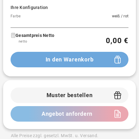
Ihre Konfiguration
Farbe
weiß / rot
Gesamtpreis Netto
0,00 €
netto
In den Warenkorb
Muster bestellen
Angebot anfordern
Alle Preise zzgl. gesetzl. MwSt. u. Versand.