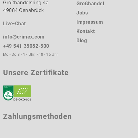
Großhandelsring 4a
Großhandel
49084 Osnabrück
Jobs
Impressum
Live-Chat
Kontakt
info@crimex.com
Blog
+49 541 35082-500
Mo - Do 8 - 17 Uhr, Fr 8 - 15 Uhr
Unsere Zertifikate
Zahlungsmethoden