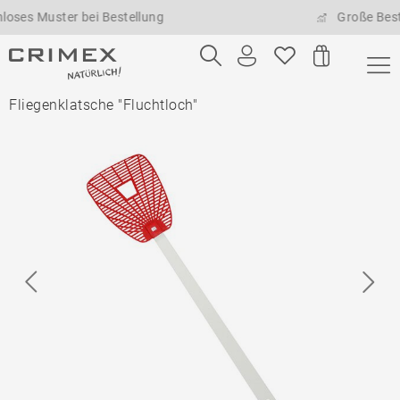
 Muster bei Bestellung
Große Bestellm
Fliegenklatsche "Fluchtloch"