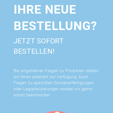
IHRE NEUE
BESTELLUNG?
JETZT SOFORT
BESTELLEN!
Bei allgemeinen Fragen zu Produkten stehen
wir Ihnen jederzeit zur Verfügung. Auch
Fragen zu speziellen Sonderanfertigungen
oder Logoplatzierungen werden wir gerne
sofort beantworten.