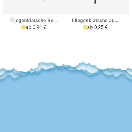
Fliegenklatsche Rechteck
Fliegenklatsche aus Kunststoff MABEL
ab 0,94 €
ab 0,25 €