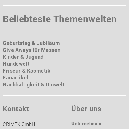
Beliebteste Themenwelten
Geburtstag & Jubiläum
Give Aways für Messen
Kinder & Jugend
Hundewelt
Friseur & Kosmetik
Fanartikel
Nachhaltigkeit & Umwelt
Kontakt
Über uns
Unternehmen
CRIMEX GmbH