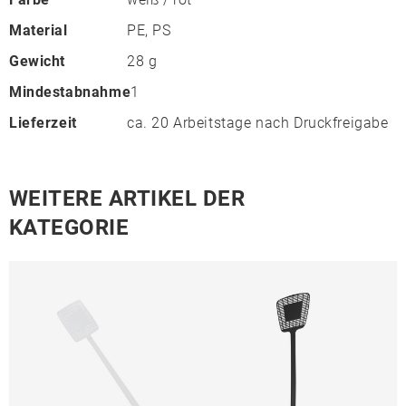
Material
PE, PS
Gewicht
28 g
Mindestabnahme
1
Lieferzeit
ca. 20 Arbeitstage nach Druckfreigabe
WEITERE ARTIKEL DER
KATEGORIE