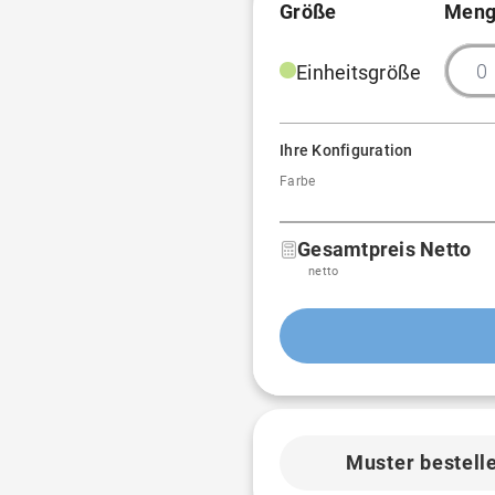
Größe
Meng
Einheitsgröße
Ihre Konfiguration
Farbe
Gesamtpreis Netto
netto
Muster bestell