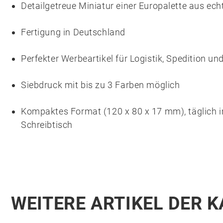
Detailgetreue Miniatur einer Europalette aus ec
Fertigung in Deutschland
Perfekter Werbeartikel für Logistik, Spedition un
Siebdruck mit bis zu 3 Farben möglich
Kompaktes Format (120 x 80 x 17 mm), täglich 
Schreibtisch
WEITERE ARTIKEL DER 