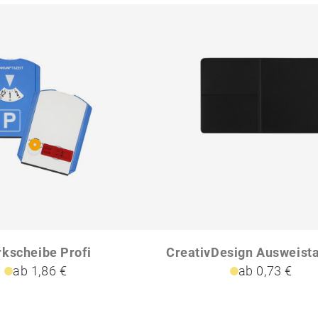
kscheibe Profi
ab 1,86 €
ab 0,73 €