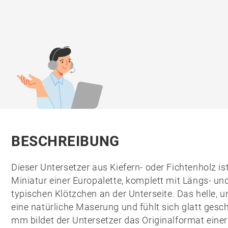
BESCHREIBUNG
Dieser Untersetzer aus
Kiefern- oder Fichtenholz
is
Miniatur einer Europalette, komplett mit Längs- un
typischen Klötzchen an der Unterseite. Das helle, 
eine natürliche Maserung und fühlt sich glatt gesch
mm bildet der Untersetzer das Originalformat einer