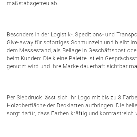
maßstabsgetreu ab.
Besonders in der
Logistik-, Speditions- und Transp
Give-away für sofortiges Schmunzeln und bleibt im
dem Messestand, als Beilage in Geschäftspost ode
beim Kunden: Die kleine Palette ist ein Gesprächssta
genutzt wird und Ihre Marke dauerhaft sichtbar ma
Per
Siebdruck
lässt sich Ihr Logo mit bis zu 3 Farbe
Holzoberfläche der Decklatten aufbringen. Die hell
sorgt dafür, dass Farben kräftig und kontrastreich 