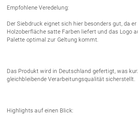
Empfohlene Veredelung:
Der
Siebdruck
eignet sich hier besonders gut, da er
Holzoberfläche satte Farben liefert und das Logo a
Palette optimal zur Geltung kommt.
Das Produkt wird in
Deutschland
gefertigt, was ku
gleichbleibende Verarbeitungsqualität sicherstellt.
Highlights auf einen Blick: