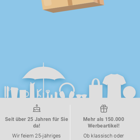
Seit über 25 Jahren für Sie
Mehr als 150.000
da!
Werbeartikel!
Wir feiern 25-jähriges
Ob klassisch oder