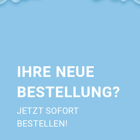
IHRE NEUE
BESTELLUNG?
JETZT SOFORT
BESTELLEN!