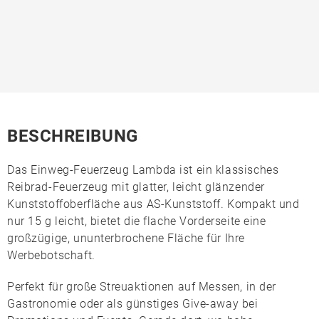
BESCHREIBUNG
Das Einweg-Feuerzeug
Lambda
ist ein klassisches
Reibrad-Feuerzeug mit glatter, leicht glänzender
Kunststoffoberfläche aus
AS-Kunststoff
. Kompakt und
nur 15 g leicht, bietet die flache Vorderseite eine
großzügige, ununterbrochene Fläche für Ihre
Werbebotschaft.
Perfekt für große Streuaktionen auf Messen, in der
Gastronomie oder als günstiges Give-away bei