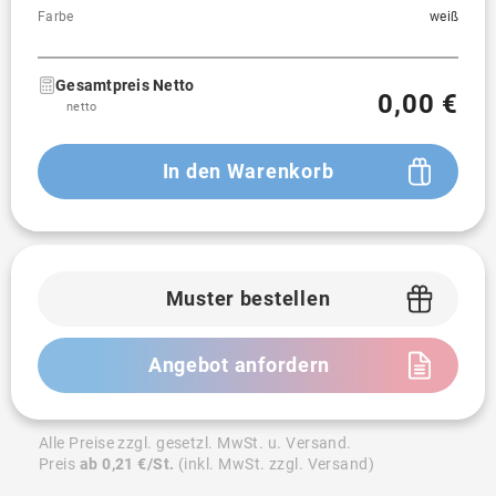
Farbe
weiß
Gesamtpreis Netto
0,00 €
netto
In den Warenkorb
Muster bestellen
Angebot anfordern
Alle Preise zzgl. gesetzl. MwSt. u. Versand.
Preis
ab 0,21 €/St.
(inkl. MwSt. zzgl. Versand)