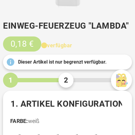
EINWEG-FEUERZEUG "LAMBDA"
0,18 €
verfügbar
Dieser Artikel ist nur begrenzt verfügbar.
1
2
1. ARTIKEL KONFIGURATION
FARBE:
weiß