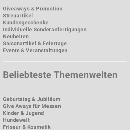
Giveaways & Promotion
Streuartikel
Kundengeschenke
Individuelle Sonderanfertigungen
Neuheiten
Saisonartikel & Feiertage
Events & Veranstaltungen
Beliebteste Themenwelten
Geburtstag & Jubiläum
Give Aways für Messen
Kinder & Jugend
Hundewelt
Friseur & Kosmetik