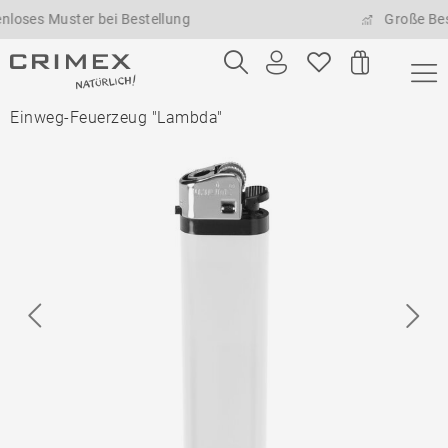
 Muster bei Bestellung
Große Bestellm
Einweg-Feuerzeug "Lambda"