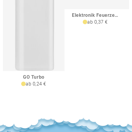
Elektronik Feuerzeug ergonomisch ANATOL
ab 0,37 €
GO Turbo
ab 0,24 €