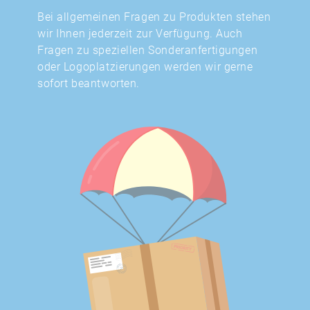
Bei allgemeinen Fragen zu Produkten stehen
wir Ihnen jederzeit zur Verfügung. Auch
Fragen zu speziellen Sonderanfertigungen
oder Logoplatzierungen werden wir gerne
sofort beantworten.