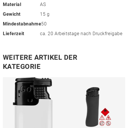
Material
AS
Gewicht
15 g
Mindestabnahme
50
Lieferzeit
ca. 20 Arbeitstage nach Druckfreigabe
WEITERE ARTIKEL DER
KATEGORIE