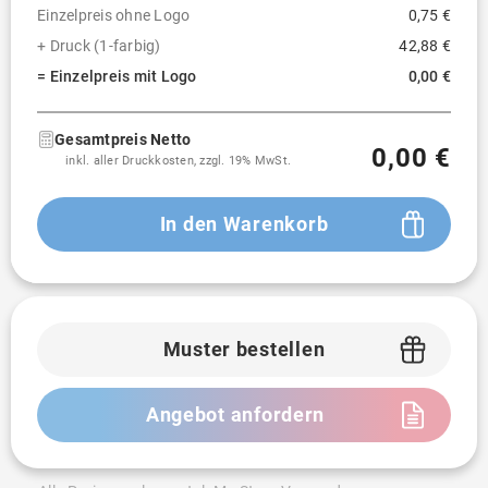
Einzelpreis ohne Logo
0,75 €
+ Druck (1-farbig)
42,88 €
= Einzelpreis mit Logo
0,00 €
Gesamtpreis Netto
0,00 €
inkl. aller Druckkosten, zzgl. 19% MwSt.
In den Warenkorb
Muster bestellen
Angebot anfordern