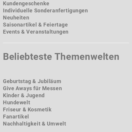
Kundengeschenke
Individuelle Sonderanfertigungen
Neuheiten
Saisonartikel & Feiertage
Events & Veranstaltungen
Beliebteste Themenwelten
Geburtstag & Jubiläum
Give Aways für Messen
Kinder & Jugend
Hundewelt
Friseur & Kosmetik
Fanartikel
Nachhaltigkeit & Umwelt