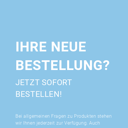
IHRE NEUE
BESTELLUNG?
JETZT SOFORT
BESTELLEN!
Bei allgemeinen Fragen zu Produkten stehen
wir Ihnen jederzeit zur Verfügung. Auch