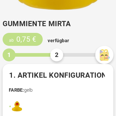
GUMMIENTE MIRTA
0,75 €
verfügbar
ab
1
2
1. ARTIKEL KONFIGURATION
FARBE:
gelb