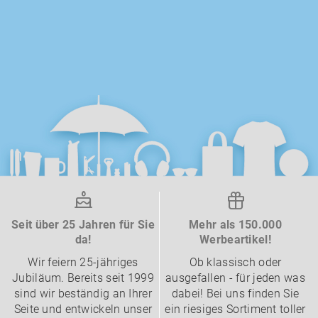
Seit über 25 Jahren für Sie
Mehr als 150.000
da!
Werbeartikel!
Wir feiern 25-jähriges
Ob klassisch oder
Jubiläum. Bereits seit 1999
ausgefallen - für jeden was
sind wir beständig an Ihrer
dabei! Bei uns finden Sie
Seite und entwickeln unser
ein riesiges Sortiment toller