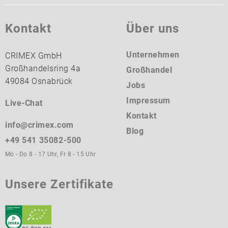
Kontakt
Über uns
Unternehmen
CRIMEX GmbH
Großhandelsring 4a
Großhandel
49084 Osnabrück
Jobs
Impressum
Live-Chat
Kontakt
info@crimex.com
Blog
+49 541 35082-500
Mo - Do 8 - 17 Uhr, Fr 8 - 15 Uhr
Unsere Zertifikate