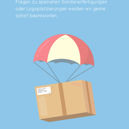
Fragen zu speziellen Sonderanfertigungen
oder Logoplatzierungen werden wir gerne
sofort beantworten.