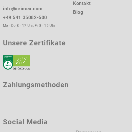
Kontakt
info@crimex.com
Blog
+49 541 35082-500
Mo - Do 8 - 17 Uhr, Fr 8 - 15 Uhr
Unsere Zertifikate
Zahlungsmethoden
Social Media