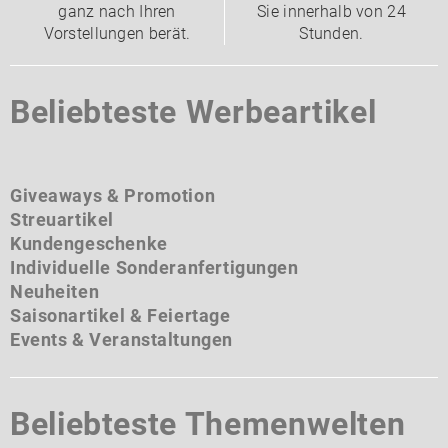
ganz nach Ihren
Sie innerhalb von 24
Vorstellungen berät.
Stunden.
Beliebteste Werbeartikel
Giveaways & Promotion
Streuartikel
Kundengeschenke
Individuelle Sonderanfertigungen
Neuheiten
Saisonartikel & Feiertage
Events & Veranstaltungen
Beliebteste Themenwelten