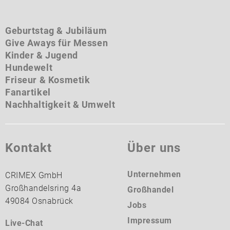
Geburtstag & Jubiläum
Give Aways für Messen
Kinder & Jugend
Hundewelt
Friseur & Kosmetik
Fanartikel
Nachhaltigkeit & Umwelt
Kontakt
Über uns
Unternehmen
CRIMEX GmbH
Großhandelsring 4a
Großhandel
49084 Osnabrück
Jobs
Impressum
Live-Chat