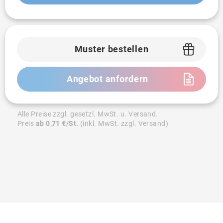
Muster bestellen
Angebot anfordern
Alle Preise zzgl. gesetzl. MwSt. u. Versand.
Preis
ab 0,71 €/St.
(inkl. MwSt. zzgl. Versand)