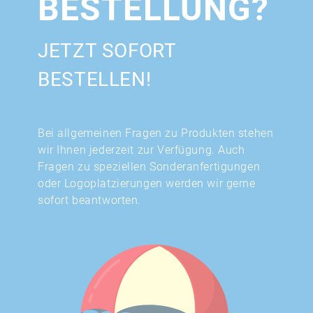
BESTELLUNG?
JETZT SOFORT
BESTELLEN!
Bei allgemeinen Fragen zu Produkten stehen
wir Ihnen jederzeit zur Verfügung. Auch
Fragen zu speziellen Sonderanfertigungen
oder Logoplatzierungen werden wir gerne
sofort beantworten.