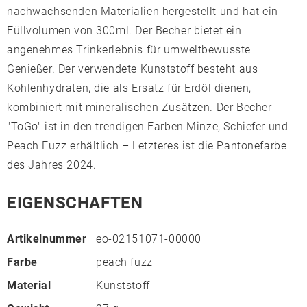
nachwachsenden Materialien hergestellt und hat ein
Füllvolumen von 300ml. Der Becher bietet ein
angenehmes Trinkerlebnis für umweltbewusste
Genießer. Der verwendete Kunststoff besteht aus
Kohlenhydraten, die als Ersatz für Erdöl dienen,
kombiniert mit mineralischen Zusätzen. Der Becher
"ToGo" ist in den trendigen Farben Minze, Schiefer und
Peach Fuzz erhältlich – Letzteres ist die Pantonefarbe
des Jahres 2024.
EIGENSCHAFTEN
Artikelnummer
eo-02151071-00000
Farbe
peach fuzz
Material
Kunststoff