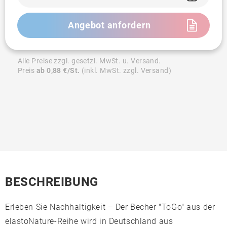
Angebot anfordern
Alle Preise zzgl. gesetzl. MwSt. u. Versand.
Preis
ab 0,88 €/St.
(inkl. MwSt. zzgl. Versand)
BESCHREIBUNG
Erleben Sie Nachhaltigkeit – Der Becher "ToGo" aus der
elastoNature-Reihe wird in Deutschland aus