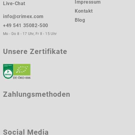
Impressum
Live-Chat
Kontakt
info@crimex.com
Blog
+49 541 35082-500
Mo - Do 8 - 17 Uhr, Fr 8 - 15 Uhr
Unsere Zertifikate
Zahlungsmethoden
Social Media