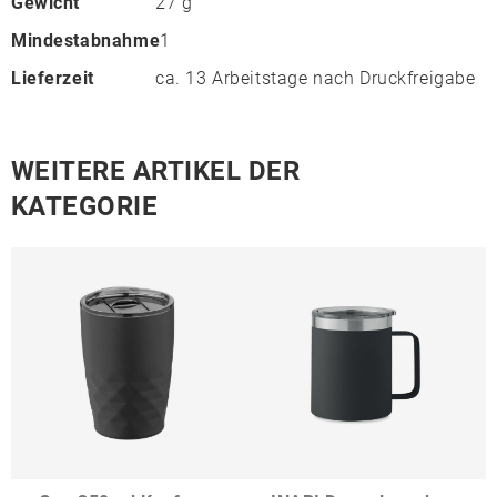
Gewicht
27 g
Mindestabnahme
1
Lieferzeit
ca. 13 Arbeitstage nach Druckfreigabe
WEITERE ARTIKEL DER
KATEGORIE