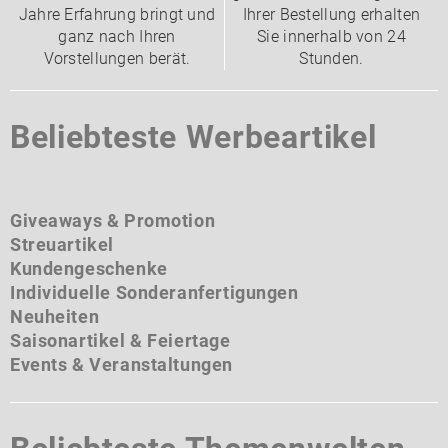
Jahre Erfahrung bringt und
Ihrer Bestellung erhalten
ganz nach Ihren
Sie innerhalb von 24
Vorstellungen berät.
Stunden.
Beliebteste Werbeartikel
Giveaways & Promotion
Streuartikel
Kundengeschenke
Individuelle Sonderanfertigungen
Neuheiten
Saisonartikel & Feiertage
Events & Veranstaltungen