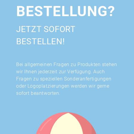
BESTELLUNG?
JETZT SOFORT
BESTELLEN!
Bei allgemeinen Fragen zu Produkten stehen
wir Ihnen jederzeit zur Verfügung. Auch
Fragen zu speziellen Sonderanfertigungen
oder Logoplatzierungen werden wir gerne
sofort beantworten.