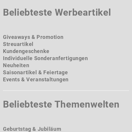
Beliebteste Werbeartikel
Giveaways & Promotion
Streuartikel
Kundengeschenke
Individuelle Sonderanfertigungen
Neuheiten
Saisonartikel & Feiertage
Events & Veranstaltungen
Beliebteste Themenwelten
Geburtstag & Jubiläum