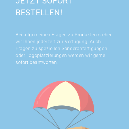
JETZT SOFORT
BESTELLEN!
Bei allgemeinen Fragen zu Produkten stehen
wir Ihnen jederzeit zur Verfügung. Auch
Fragen zu speziellen Sonderanfertigungen
oder Logoplatzierungen werden wir gerne
sofort beantworten.