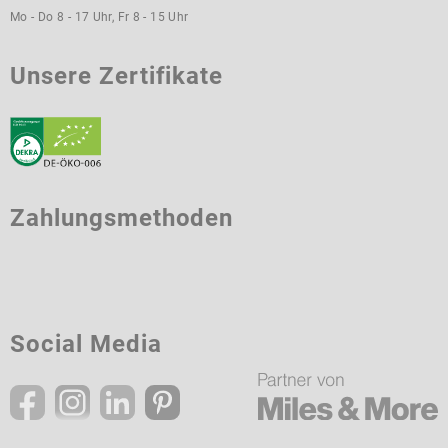
Mo - Do 8 - 17 Uhr, Fr 8 - 15 Uhr
Unsere Zertifikate
Zahlungsmethoden
Social Media