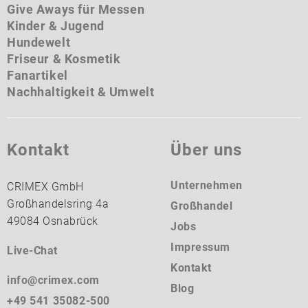
Give Aways für Messen
Kinder & Jugend
Hundewelt
Friseur & Kosmetik
Fanartikel
Nachhaltigkeit & Umwelt
Kontakt
Über uns
Unternehmen
CRIMEX GmbH
Großhandelsring 4a
Großhandel
49084 Osnabrück
Jobs
Impressum
Live-Chat
Kontakt
info@crimex.com
Blog
+49 541 35082-500