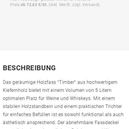
Preis
ab 72,63 €/St.
(inkl. MwSt. zzgl. Versand)
BESCHREIBUNG
Das geräumige Holzfass "Timber" aus hochwertigem
Kiefernholz bietet mit einem Volumen von 5 Litern
optimalen Platz für Weine und Whiskeys. Mit einem
stabilen Holzstandbein und einem praktischen Trichter
für einfaches Befüllen ist es sowohl funktional als auch
ästhetisch ansprechend. Der abnehmbare Fassdeckel