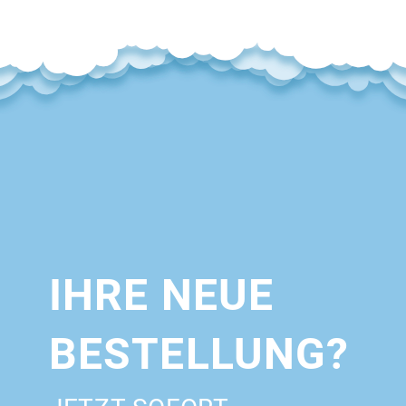
IHRE NEUE
BESTELLUNG?