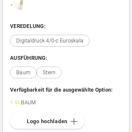
VEREDELUNG:
Digitaldruck 4/0-c Euroskala
AUSFÜHRUNG:
Baum
Stern
Verfügbarkeit für die ausgewählte Option:
1 St.
BAUM
Logo hochladen