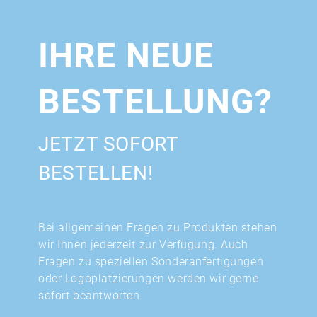
IHRE NEUE
BESTELLUNG?
JETZT SOFORT
BESTELLEN!
Bei allgemeinen Fragen zu Produkten stehen
wir Ihnen jederzeit zur Verfügung. Auch
Fragen zu speziellen Sonderanfertigungen
oder Logoplatzierungen werden wir gerne
sofort beantworten.