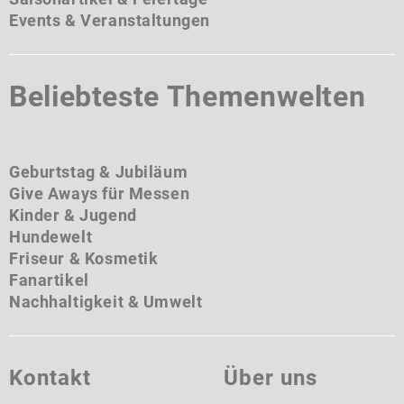
Events & Veranstaltungen
Beliebteste Themenwelten
Geburtstag & Jubiläum
Give Aways für Messen
Kinder & Jugend
Hundewelt
Friseur & Kosmetik
Fanartikel
Nachhaltigkeit & Umwelt
Kontakt
Über uns