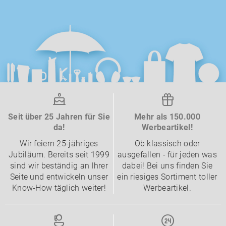
Seit über 25 Jahren für Sie
Mehr als 150.000
da!
Werbeartikel!
Wir feiern 25-jähriges
Ob klassisch oder
Jubiläum. Bereits seit 1999
ausgefallen - für jeden was
sind wir beständig an Ihrer
dabei! Bei uns finden Sie
Seite und entwickeln unser
ein riesiges Sortiment toller
Know-How täglich weiter!
Werbeartikel.