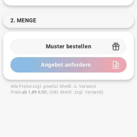
2. MENGE
Muster bestellen
Angebot anfordern
Alle Preise zzgl. gesetzl. MwSt. u. Versand.
Preis
ab 1,89 €/St.
(inkl. MwSt. zzgl. Versand)