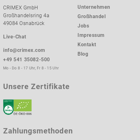
Unternehmen
CRIMEX GmbH
Großhandelsring 4a
Großhandel
49084 Osnabrück
Jobs
Impressum
Live-Chat
Kontakt
info@crimex.com
Blog
+49 541 35082-500
Mo - Do 8 - 17 Uhr, Fr 8 - 15 Uhr
Unsere Zertifikate
Zahlungsmethoden