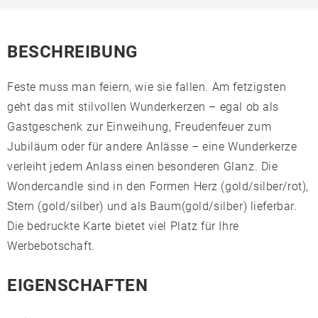
BESCHREIBUNG
Feste muss man feiern, wie sie fallen. Am fetzigsten
geht das mit stilvollen Wunderkerzen – egal ob als
Gastgeschenk zur Einweihung, Freudenfeuer zum
Jubiläum oder für andere Anlässe – eine Wunderkerze
verleiht jedem Anlass einen besonderen Glanz. Die
Wondercandle sind in den Formen Herz (gold/silber/rot),
Stern (gold/silber) und als Baum(gold/silber) lieferbar.
Die bedruckte Karte bietet viel Platz für Ihre
Werbebotschaft.
EIGENSCHAFTEN